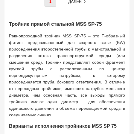
ДАЛЕЕ
1
Тройник прямой стальной MSS SP-75
Равнопроходной тройник MSS SP-75 – это Т-образный
фитинг, предназначенный для сварного встык (BW)
присоединения второстепенной трубы к магистральной и
разделения потока транспортируемой среды (или
смешения сред). Тройник представляет собой фрагмент
круглой трубы с расположенным по центру
перпендикулярным патрубком, к которому
присоединяется труба бокового ответвления. В отличие
от переходных тройников, имеющих патрубок меньшего
диаметра, чем основная часть, все выходы прямого
тройника имеют один диаметр – для обеспечения
одинакового давления и объема перемещаемой среды в
соединяемых линиях.
Варианты исполнения тройников MSS SP 75