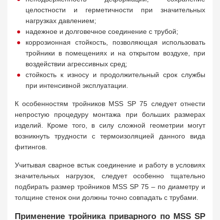
целостности и герметичности при значительных
нагрузках давлением;
надежное и долговечное соединение с трубой;
коррозионная стойкость, позволяющая использовать
тройники в помещениях и на открытом воздухе, при
воздействии агрессивных сред;
стойкость к износу и продолжительный срок службы
при интенсивной эксплуатации.
К особенностям тройников MSS SP 75 следует отнести
непростую процедуру монтажа при больших размерах
изделий. Кроме того, в силу сложной геометрии могут
возникнуть трудности с термоизоляцией данного вида
фитингов.
Учитывая сварное встык соединение и работу в условиях
значительных нагрузок, следует особенно тщательно
подбирать размер тройников MSS SP 75 – по диаметру и
толщине стенок они должны точно совпадать с трубами.
Применение тройника приварного по MSS SP