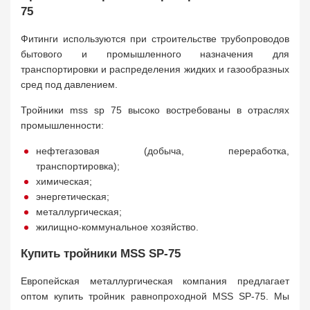
75
Фитинги используются при строительстве трубопроводов
бытового и промышленного назначения для
транспортировки и распределения жидких и газообразных
сред под давлением.
Тройники mss sp 75 высоко востребованы в отраслях
промышленности:
нефтегазовая (добыча, переработка,
транспортировка);
химическая;
энергетическая;
металлургическая;
жилищно-коммунальное хозяйство.
Купить тройники MSS SP-75
Европейская металлургическая компания предлагает
оптом купить тройник равнопроходной MSS SP-75. Мы