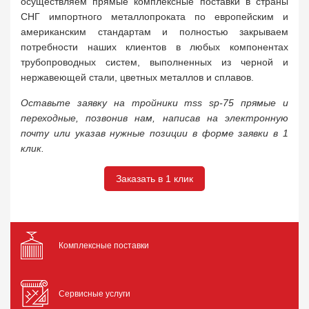
осуществляем прямые комплексные поставки в страны
СНГ импортного металлопроката по европейским и
американским стандартам и полностью закрываем
потребности наших клиентов в любых компонентах
трубопроводных систем, выполненных из черной и
нержавеющей стали, цветных металлов и сплавов.
Оставьте заявку на тройники mss sp-75 прямые и
переходные, позвонив нам, написав на электронную
почту или указав нужные позиции в форме заявки в 1
клик.
Заказать в 1 клик
Комплексные поставки
Сервисные услуги