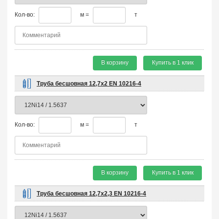
Кол-во:
м =
т
В корзину
Купить в 1 клик
Труба бесшовная 12,7х2 EN 10216-4
Кол-во:
м =
т
В корзину
Купить в 1 клик
Труба бесшовная 12,7х2,3 EN 10216-4