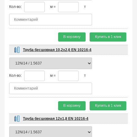
Кол-во:
м =
т
В корзину
Купить в 1 клик
Труба бесшовная 10,2х2,6 EN 10216-4
Кол-во:
м =
т
В корзину
Купить в 1 клик
Труба бесшовная 12х1,8 EN 10216-4