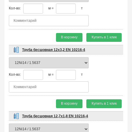
Кол-во:
м =
т
В корзину
Купить в 1 клик
Труба бесшовная 12х3,2 EN 10216-4
Кол-во:
м =
т
В корзину
Купить в 1 клик
Труба бесшовная 12,7х1,8 EN 10216-4