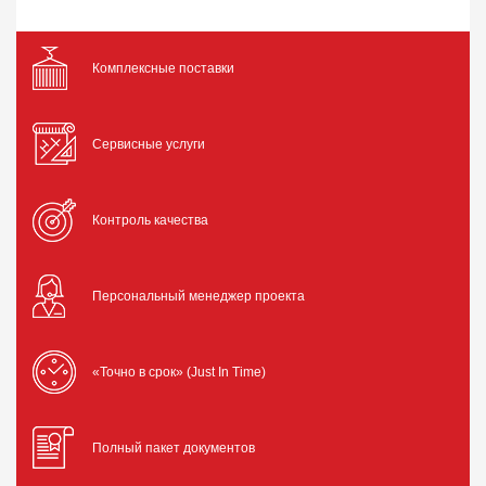
Комплексные поставки
Сервисные услуги
Контроль качества
Персональный менеджер проекта
«Точно в срок» (Just In Time)
Полный пакет документов