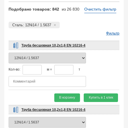
Подобрано товаров: 842
из 26 830
Очистить фильтр
Сталь: 12Ni14 / 1.5637
Фильтр
Труба бесшовная 10,2х1,6 EN 10216-4
Кол-во:
м =
т
В корзину
Купить в 1 клик
Труба бесшовная 10,2х1,8 EN 10216-4