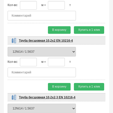
Кол-во:
м =
т
В корзину
Купить в 1 клик
Труба бесшовная 10,2х2 EN 10216-4
Кол-во:
м =
т
В корзину
Купить в 1 клик
Труба бесшовная 10,2х2,3 EN 10216-4