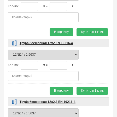
Кол-во:
м =
т
В корзину
Купить в 1 клик
Труба бесшовная 12х2 EN 10216-4
Кол-во:
м =
т
В корзину
Купить в 1 клик
Труба бесшовная 12х2,3 EN 10216-4