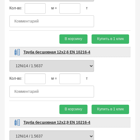
Кол-во:
м =
т
В корзину
Купить в 1 клик
Труба бесшовная 12х2,6 EN 10216-4
Кол-во:
м =
т
В корзину
Купить в 1 клик
Труба бесшовная 12х2,9 EN 10216-4