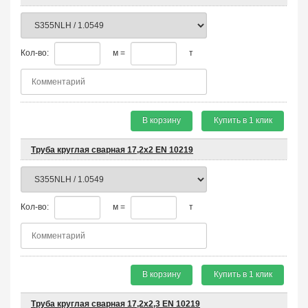
Кол-во:
м =
т
В корзину
Купить в 1 клик
Труба круглая сварная 17,2х2 EN 10219
Кол-во:
м =
т
В корзину
Купить в 1 клик
Труба круглая сварная 17,2х2,3 EN 10219