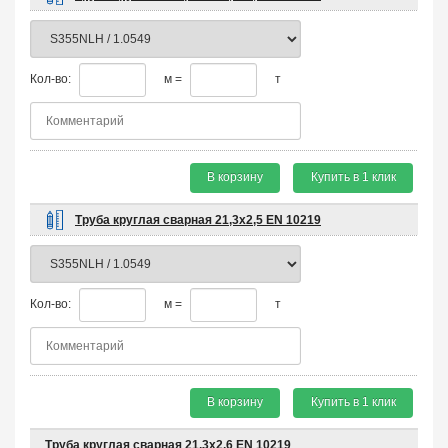
Кол-во:
м =
т
В корзину
Купить в 1 клик
Труба круглая сварная 21,3х2,5 EN 10219
Кол-во:
м =
т
В корзину
Купить в 1 клик
Труба круглая сварная 21,3х2,6 EN 10219