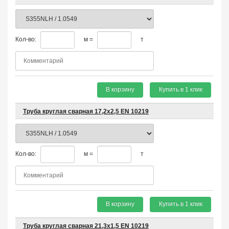
Кол-во:
м =
т
В корзину
Купить в 1 клик
Труба круглая сварная 17,2х2,5 EN 10219
Кол-во:
м =
т
В корзину
Купить в 1 клик
Труба круглая сварная 21,3х1,5 EN 10219