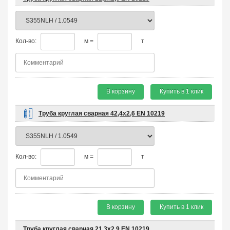
Кол-во:
м =
т
В корзину
Купить в 1 клик
Труба круглая сварная 42,4х2,6 EN 10219
Кол-во:
м =
т
В корзину
Купить в 1 клик
Труба круглая сварная 21,3х2,9 EN 10219