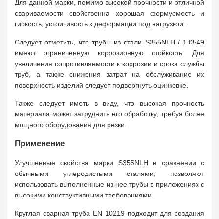
Для данной марки, помимо высокой прочности и отличной
свариваемости свойственна хорошая формуемость и
гибкость, устойчивость к деформации под нагрузкой.
Следует отметить, что
трубы из стали S355NLH / 1.0549
имеют ограниченную коррозионную стойкость. Для
увеличения сопротивляемости к коррозии и срока службы
труб, а также снижения затрат на обслуживание их
поверхность изделий следует подвергнуть оцинковке.
Также следует иметь в виду, что высокая прочность
материала может затруднить его обработку, требуя более
мощного оборудования для резки.
Применение
Улучшенные свойства марки S355NLH в сравнении с
обычными углеродистыми сталями, позволяют
использовать выполненные из нее трубы в приложениях с
высокими конструктивными требованиями.
Круглая сварная труба EN 10219 подходит для создания