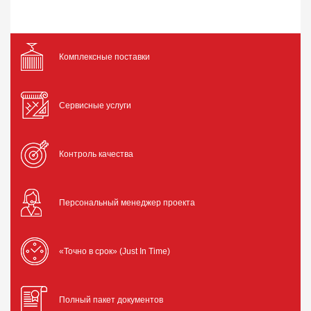
Комплексные поставки
Сервисные услуги
Контроль качества
Персональный менеджер проекта
«Точно в срок» (Just In Time)
Полный пакет документов