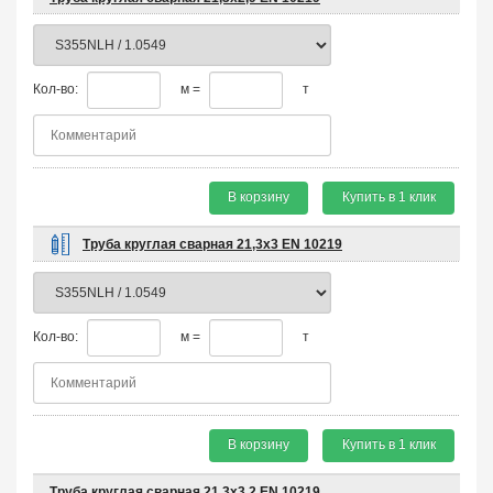
Кол-во:
м =
т
В корзину
Купить в 1 клик
Труба круглая сварная 21,3х3 EN 10219
Кол-во:
м =
т
В корзину
Купить в 1 клик
Труба круглая сварная 21,3х3,2 EN 10219