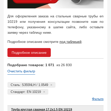
Для оформления заказа на стальные сварные трубы en
10219 или получения консультации позвоните нам по
телефону, указанному в шапке сайта, либо оставьте
заявку через таблицу ниже.
Подробное описание смотрите
под таблицей
.
Подробное описание
Подобрано товаров: 1 071
из 26 830
Очистить фильтр
Сталь: S355NLH / 1.0549
Стандарт: EN 10219
Фильтр
Труба круглая сварная 17,2х1,5 EN 10219