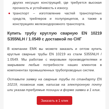
других несущих конструкций, где требуется высокая
прочность и устойчивость к износу.
транспорт – изготовление частей транспортных
средств, трейлеров и полуприцепов, а также в
конструкциях железнодорожного транспорта.
Купить трубу круглую сварную EN 10219
S355NLH / 1.0549 с доставкой по СНГ
В компании ЕМК вы можете заказать и оптом купить
круглые сварные трубы EN 10219 из стали S355NLH /
1.0549. Мы работам с мировыми производителями и
закрываем любые потребности наших клиентов в
компонентах промышленных трубопроводных систем.
Оставьте заявку на сварные трубы по стандарту EN
10219, позвонив нам, написав на электронную почту
или указав требуемые позиции в форме заявки в 1 клик.
Заказать в 1 клик