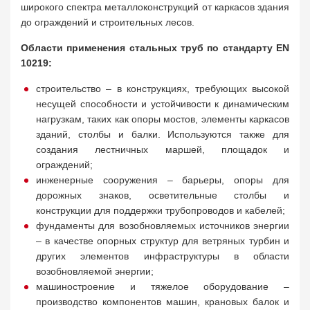
широкого спектра металлоконструкций от каркасов здания
до ограждений и строительных лесов.
Области применения стальных труб по стандарту EN
10219:
строительство – в конструкциях, требующих высокой
несущей способности и устойчивости к динамическим
нагрузкам, таких как опоры мостов, элементы каркасов
зданий, столбы и балки. Используются также для
создания лестничных маршей, площадок и
ограждений;
инженерные сооружения – барьеры, опоры для
дорожных знаков, осветительные столбы и
конструкции для поддержки трубопроводов и кабелей;
фундаменты для возобновляемых источников энергии
– в качестве опорных структур для ветряных турбин и
других элементов инфраструктуры в области
возобновляемой энергии;
машиностроение и тяжелое оборудование –
производство компонентов машин, крановых балок и