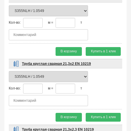
Кол-во:
м =
т
В корзину
Купить в 1 клик
Труба круглая сварная 21,3х2 EN 10219
Кол-во:
м =
т
В корзину
Купить в 1 клик
Труба круглая сварная 21,3х2,3 EN 10219