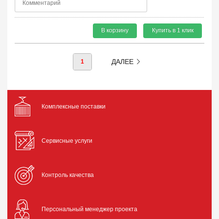
В корзину
Купить в 1 клик
ДАЛЕЕ
1
Комплексные поставки
Сервисные услуги
Контроль качества
Персональный менеджер проекта