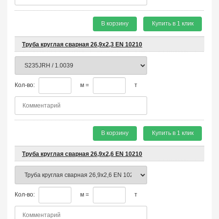
В корзину
Купить в 1 клик
Труба круглая сварная 26,9х2,3 EN 10210
Кол-во:
м =
т
В корзину
Купить в 1 клик
Труба круглая сварная 26,9х2,6 EN 10210
Кол-во:
м =
т