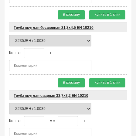
В корзину
Купить в 1 клик
Труба круглая бесшовная 21,3х4,5 EN 10210
Кол-во:
т
В корзину
Купить в 1 клик
Труба круглая сварная 33,7х3,2 EN 10210
Кол-во:
м =
т