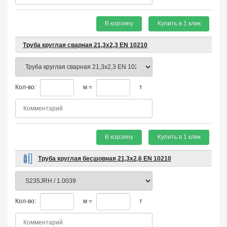
В корзину
Купить в 1 клик
Труба круглая сварная 21,3х2,3 EN 10210
Кол-во:
м =
т
В корзину
Купить в 1 клик
Труба круглая бесшовная 21,3х2,6 EN 10210
Кол-во:
м =
т