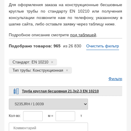
Для оформления заказа на конструкционные бесшовные
круглые трубы по стандарту EN 10210 или получения
консультации позвоните нам по телефону, указанному в
шапке сайта, либо оставьте заявку через таблицу ниже.
Подробное описание смотрите
под таблицей
.
Подобрано товаров: 965
из 26 830
Очистить фильтр
Стандарт: EN 10210
Тип трубы: Конструкционная
Фильтр
Труба круглая бесшовная 21,3х2,3 EN 10210
Кол-во:
м =
т