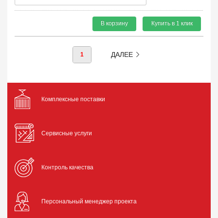
В корзину
Купить в 1 клик
ДАЛЕЕ
1
Комплексные поставки
Сервисные услуги
Контроль качества
Персональный менеджер проекта