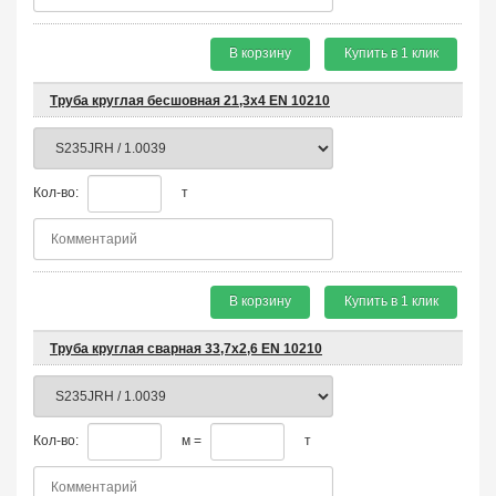
В корзину
Купить в 1 клик
Труба круглая бесшовная 21,3х4 EN 10210
Кол-во:
т
В корзину
Купить в 1 клик
Труба круглая сварная 33,7х2,6 EN 10210
Кол-во:
м =
т