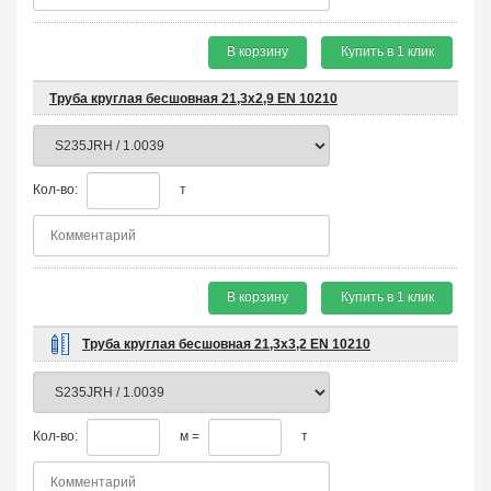
В корзину
Купить в 1 клик
Труба круглая бесшовная 21,3х2,9 EN 10210
Кол-во:
т
В корзину
Купить в 1 клик
Труба круглая бесшовная 21,3х3,2 EN 10210
Кол-во:
м =
т