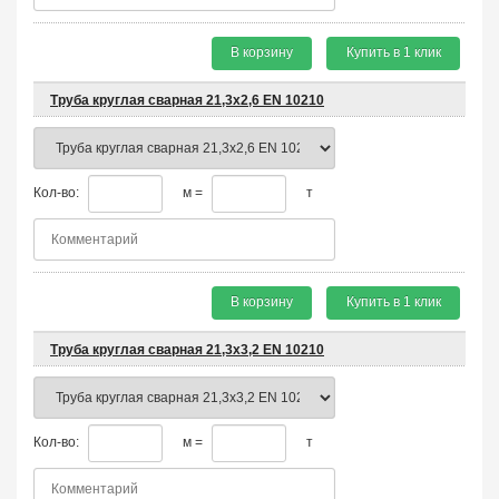
В корзину
Купить в 1 клик
Труба круглая сварная 21,3х2,6 EN 10210
Кол-во:
м =
т
В корзину
Купить в 1 клик
Труба круглая сварная 21,3х3,2 EN 10210
Кол-во:
м =
т