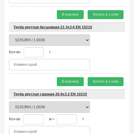
В корзину
Купить в 1 клик
Труба круглая бесшовная 21,3х3,6 EN 10210
Кол-во:
т
В корзину
Купить в 1 клик
Труба круглая сварная 26,9х3,2 EN 10210
Кол-во:
м =
т