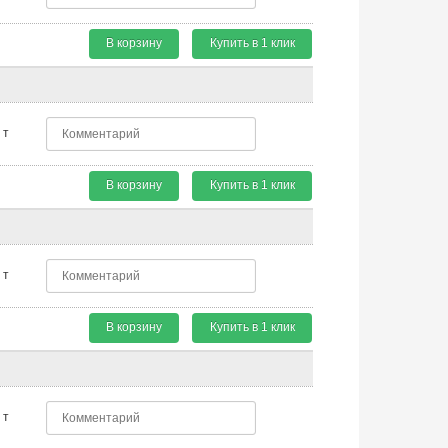
В корзину
Купить в 1 клик
т
В корзину
Купить в 1 клик
т
В корзину
Купить в 1 клик
т