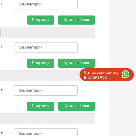
т
В корзину
Купить в 1 клик
т
В корзину
Купить в 1 клик
Отправьте заявку
в WhatsApp
т
В корзину
Купить в 1 клик
т