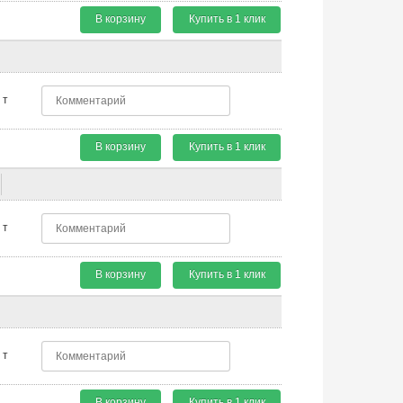
В корзину
Купить в 1 клик
т
В корзину
Купить в 1 клик
т
В корзину
Купить в 1 клик
т
В корзину
Купить в 1 клик