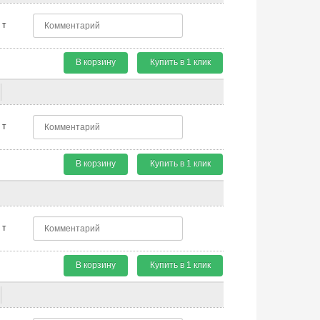
т
В корзину
Купить в 1 клик
т
В корзину
Купить в 1 клик
т
В корзину
Купить в 1 клик