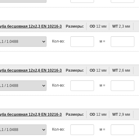
уба бесшовная 12х2,3 EN 10216-3
Размеры:
OD
12 мм
WT
2,3 мм
Кол-во:
м =
уба бесшовная 12х2,6 EN 10216-3
Размеры:
OD
12 мм
WT
2,6 мм
Кол-во:
м =
уба бесшовная 12х2,9 EN 10216-3
Размеры:
OD
12 мм
WT
2,9 мм
Кол-во:
м =