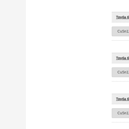
Труба 
Труба 
Труба 