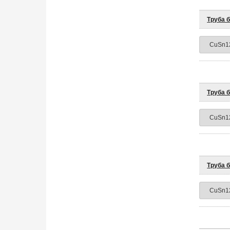
Труба 
Труба 
Труба 