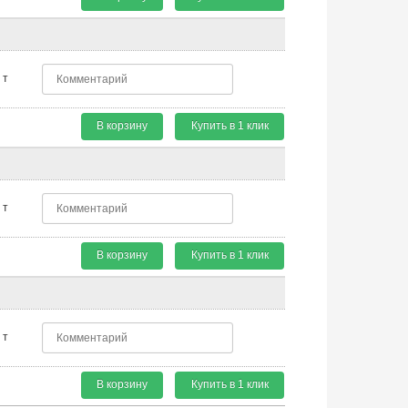
т
В корзину
Купить в 1 клик
т
В корзину
Купить в 1 клик
т
В корзину
Купить в 1 клик