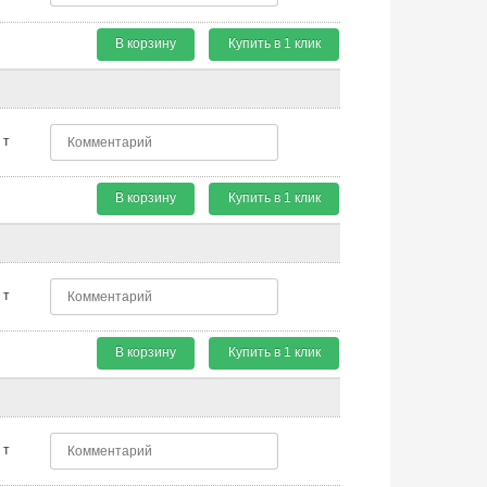
В корзину
Купить в 1 клик
т
В корзину
Купить в 1 клик
т
В корзину
Купить в 1 клик
т