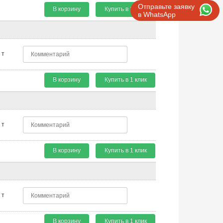
Отправьте заявку
В корзину
Купить в 1 клик
в WhatsApp
т
В корзину
Купить в 1 клик
т
В корзину
Купить в 1 клик
т
В корзину
Купить в 1 клик