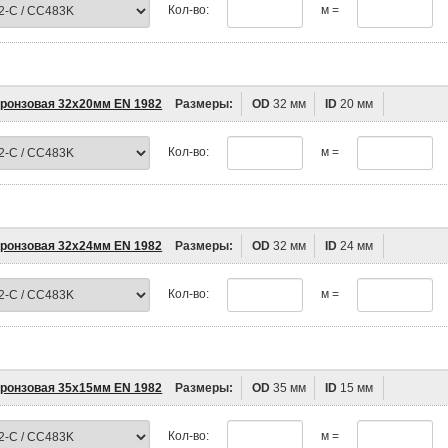
Кол-во:
м =
бронзовая 32х20мм EN 1982
Размеры:
OD
32 мм
ID
20 мм
Кол-во:
м =
бронзовая 32х24мм EN 1982
Размеры:
OD
32 мм
ID
24 мм
Кол-во:
м =
бронзовая 35х15мм EN 1982
Размеры:
OD
35 мм
ID
15 мм
Кол-во:
м =