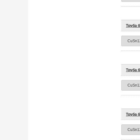
Труба 
Труба 
Труба 