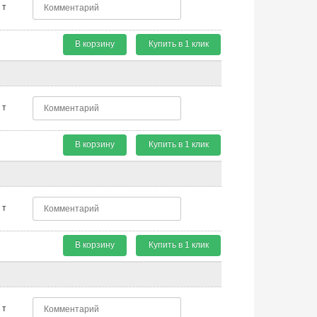
т
В корзину
Купить в 1 клик
т
В корзину
Купить в 1 клик
т
В корзину
Купить в 1 клик
т