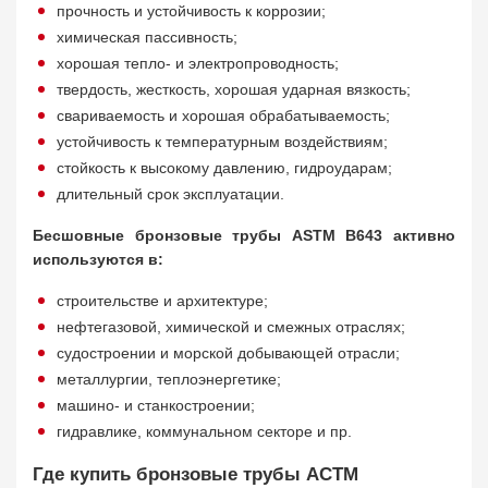
прочность и устойчивость к коррозии;
химическая пассивность;
хорошая тепло- и электропроводность;
твердость, жесткость, хорошая ударная вязкость;
свариваемость и хорошая обрабатываемость;
устойчивость к температурным воздействиям;
стойкость к высокому давлению, гидроударам;
длительный срок эксплуатации.
Бесшовные бронзовые трубы ASTM B643 активно
используются в:
строительстве и архитектуре;
нефтегазовой, химической и смежных отраслях;
судостроении и морской добывающей отрасли;
металлургии, теплоэнергетике;
машино- и станкостроении;
гидравлике, коммунальном секторе и пр.
Где купить бронзовые трубы АСТМ