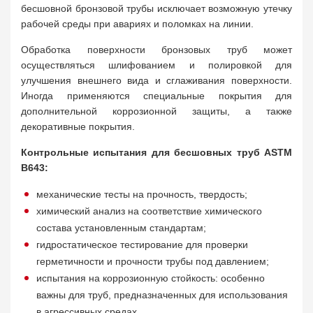
бесшовной бронзовой трубы исключает возможную утечку
рабочей среды при авариях и поломках на линии.
Обработка поверхности бронзовых труб может
осуществляться шлифованием и полировкой для
улучшения внешнего вида и сглаживания поверхности.
Иногда применяются специальные покрытия для
дополнительной коррозионной защиты, а также
декоративные покрытия.
Контрольные испытания для бесшовных труб ASTM
B643:
механические тесты на прочность, твердость;
химический анализ на соответствие химического
состава установленным стандартам;
гидростатическое тестирование для проверки
герметичности и прочности трубы под давлением;
испытания на коррозионную стойкость: особенно
важны для труб, предназначенных для использования
в агрессивных средах.