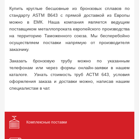
Купить круглые бесшовные из бронзовых сплавов по
стандарту ASTM B643 с прямой доставкой из Европы
можно в ЕМК. Наша компания является ведущим
поставщиком металлопроката европейского производства
на территорию Таможенного союза. Мы бесперебойно
осуществляем поставки напрямую от производителя
заказчику.
Заказать бронзовую трубу можно по указанным
телефонам или через формы онлайн-заявки в нашем
каталоге. Узнать стоимость труб АСТМ 643, условия
оформления заказа и доставки можно, написав нашим
специалистам в чат.
Комплексные поставки