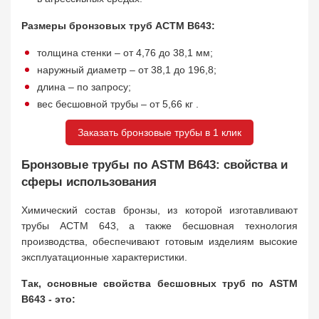
Размеры бронзовых труб АСТМ В643:
толщина стенки – от 4,76 до 38,1 мм;
наружный диаметр – от 38,1 до 196,8;
длина – по запросу;
вес бесшовной трубы – от 5,66 кг .
Заказать бронзовые трубы в 1 клик
Бронзовые трубы по ASTM B643: свойства и
сферы использования
Химический состав бронзы, из которой изготавливают
трубы АСТМ 643, а также бесшовная технология
производства, обеспечивают готовым изделиям высокие
эксплуатационные характеристики.
Так, основные свойства бесшовных труб по ASTM
B643 - это: