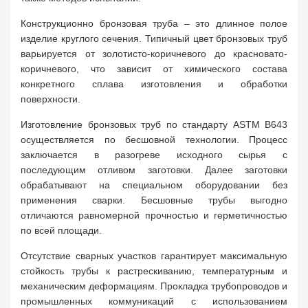
Конструкционно бронзовая труба – это длинное полое
изделие круглого сечения. Типичный цвет бронзовых труб
варьируется от золотисто-коричневого до красновато-
коричневого, что зависит от химического состава
конкретного сплава изготовления и обработки
поверхности.
Изготовление бронзовых труб по стандарту ASTM B643
осуществляется по бесшовной технологии. Процесс
заключается в разогреве исходного сырья с
последующим отливом заготовки. Далее заготовки
обрабатывают на специальном оборудовании без
применения сварки. Бесшовные трубы выгодно
отличаются равномерной прочностью и герметичностью
по всей площади.
Отсутствие сварных участков гарантирует максимальную
стойкость трубы к растрескиванию, температурным и
механическим деформациям. Прокладка трубопроводов и
промышленных коммуникаций с использованием