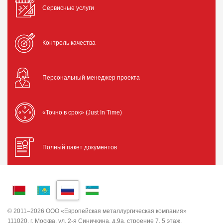
Сервисные услуги
Контроль качества
Персональный менеджер проекта
«Точно в срок» (Just In Time)
Полный пакет документов
© 2011–2026 ООО «Европейская металлургическая компания»
111020, г. Москва, ул. 2-я Синичкина, д.9а, строение 7, 5 этаж,