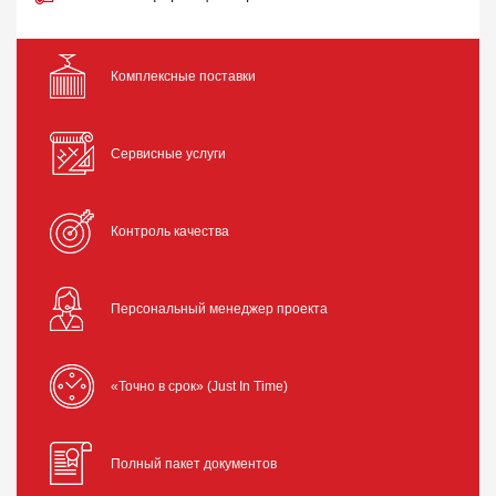
Комплексные поставки
Сервисные услуги
Контроль качества
Персональный менеджер проекта
«Точно в срок» (Just In Time)
Полный пакет документов