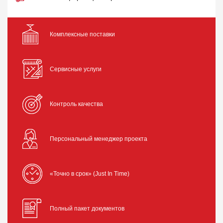
Комплексные поставки
Сервисные услуги
Контроль качества
Персональный менеджер проекта
«Точно в срок» (Just In Time)
Полный пакет документов