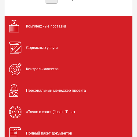
Комплексные поставки
Сервисные услуги
Контроль качества
Персональный менеджер проекта
«Точно в срок» (Just In Time)
Полный пакет документов