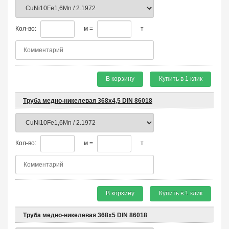
Кол-во:
м =
т
В корзину
Купить в 1 клик
Труба медно-никелевая 368х4,5 DIN 86018
Кол-во:
м =
т
В корзину
Купить в 1 клик
Труба медно-никелевая 368х5 DIN 86018