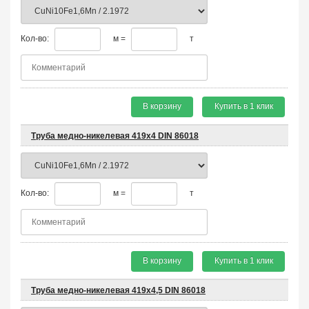
Кол-во:
м =
т
В корзину
Купить в 1 клик
Труба медно-никелевая 419х4 DIN 86018
Кол-во:
м =
т
В корзину
Купить в 1 клик
Труба медно-никелевая 419х4,5 DIN 86018