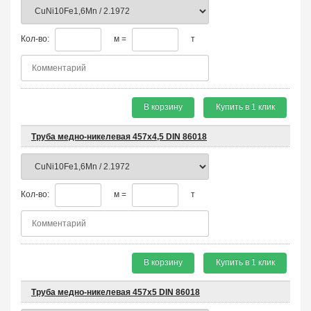
Кол-во:
м =
т
В корзину
Купить в 1 клик
Труба медно-никелевая 457х4,5 DIN 86018
Кол-во:
м =
т
В корзину
Купить в 1 клик
Труба медно-никелевая 457х5 DIN 86018