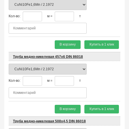
Кол-во:
м =
т
В корзину
Купить в 1 клик
Труба медно-никелевая 457х6 DIN 86018
Кол-во:
м =
т
В корзину
Купить в 1 клик
Труба медно-никелевая 508х4,5 DIN 86018