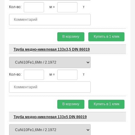
Кол-во:
м =
т
В корзину
Купить в 1 клик
Труба медно-никелевая 133х3,5 DIN 86019
Кол-во:
м =
т
В корзину
Купить в 1 клик
Труба медно-никелевая 133х5 DIN 86019