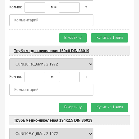
Кол-во:
м =
т
В корзину
Купить в 1 клик
Труба медно-никелевая 159х8 DIN 86019
Кол-во:
м =
т
В корзину
Купить в 1 клик
Труба медно-никелевая 194х2,5 DIN 86019