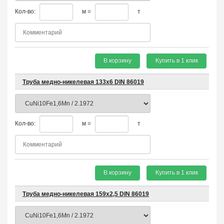
Кол-во:
м =
т
В корзину
Купить в 1 клик
Труба медно-никелевая 133х6 DIN 86019
Кол-во:
м =
т
В корзину
Купить в 1 клик
Труба медно-никелевая 159х2,5 DIN 86019