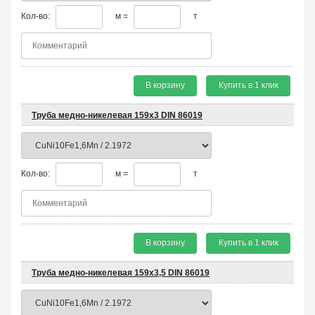
Кол-во:
м =
т
В корзину
Купить в 1 клик
Труба медно-никелевая 159х3 DIN 86019
Кол-во:
м =
т
В корзину
Купить в 1 клик
Труба медно-никелевая 159х3,5 DIN 86019