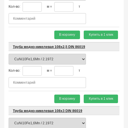
Кол-во:
м =
т
В корзину
Купить в 1 клик
Труба медно-никелевая 108х2,5 DIN 86019
Кол-во:
м =
т
В корзину
Купить в 1 клик
Труба медно-никелевая 108х3 DIN 86019