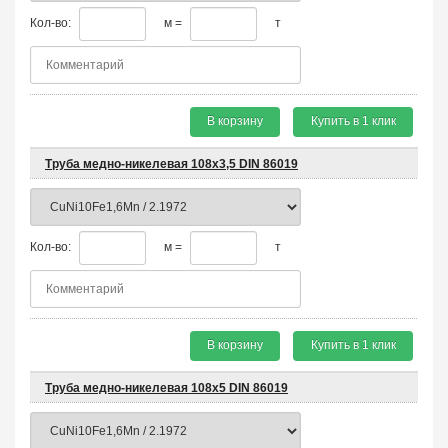
Кол-во:
м =
т
В корзину
Купить в 1 клик
Труба медно-никелевая 108х3,5 DIN 86019
Кол-во:
м =
т
В корзину
Купить в 1 клик
Труба медно-никелевая 108х5 DIN 86019