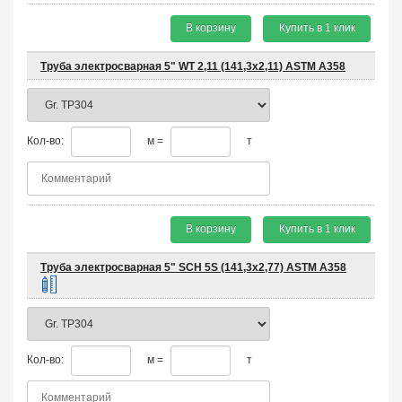
В корзину
Купить в 1 клик
Труба электросварная 5" WT 2,11 (141,3х2,11) ASTM A358
Кол-во:
м =
т
В корзину
Купить в 1 клик
Труба электросварная 5" SCH 5S (141,3х2,77) ASTM A358
Кол-во:
м =
т