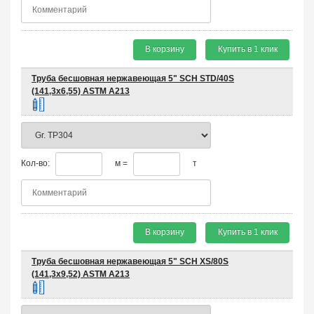
В корзину
Купить в 1 клик
Труба бесшовная нержавеющая 5" SCH STD/40S
(141,3х6,55) ASTM A213
Кол-во:
м =
т
В корзину
Купить в 1 клик
Труба бесшовная нержавеющая 5" SCH XS/80S
(141,3х9,52) ASTM A213