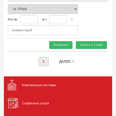
Кол-во:
м =
т
В корзину
Купить в 1 клик
ДАЛЕЕ
1
Комплексные поставки
Сервисные услуги