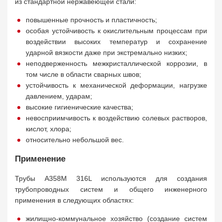
из стандартной нержавеющей стали:
повышенные прочность и пластичность;
особая устойчивость к окислительным процессам при
воздействии высоких температур и сохранение
ударной вязкости даже при экстремально низких;
неподверженность межкристаллической коррозии, в
том числе в области сварных швов;
устойчивость к механической деформации, нагрузке
давлением, ударам;
высокие гигиенические качества;
невосприимчивость к воздействию солевых растворов,
кислот, хлора;
относительно небольшой вес.
Применение
Трубы A358M 316L используются для создания
трубопроводных систем и общего инженерного
применения в следующих областях:
жилищно-коммунальное хозяйство (создание систем