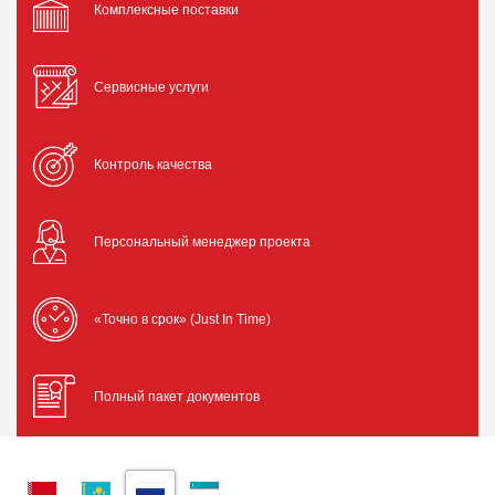
Комплексные поставки
Сервисные услуги
Контроль качества
Персональный менеджер проекта
«Точно в срок» (Just In Time)
Полный пакет документов