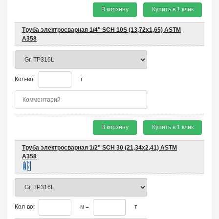
В корзину
Купить в 1 клик
Труба электросварная 1/4" SCH 10S (13,72х1,65) ASTM
A358
Кол-во:
т
В корзину
Купить в 1 клик
Труба электросварная 1/2" SCH 30 (21,34х2,41) ASTM
A358
Кол-во:
м =
т