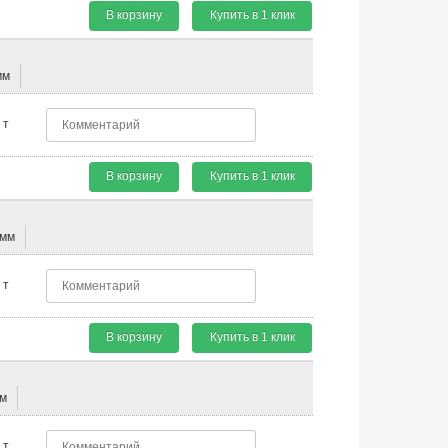
В корзину
Купить в 1 клик
мм
т
В корзину
Купить в 1 клик
 мм
т
В корзину
Купить в 1 клик
мм
т