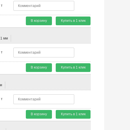
т
В корзину
Купить в 1 клик
41 мм
т
В корзину
Купить в 1 клик
мм
т
В корзину
Купить в 1 клик