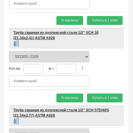
В корзину
Купить в 1 клик
Труба сварная из дуплексной стали 1/2" SCH 30
(21,34х2,41) ASTM A928
Кол-во:
м =
т
В корзину
Купить в 1 клик
Труба сварная из дуплексной стали 1/2" SCH STD/40S
(21,34х2,77) ASTM A928