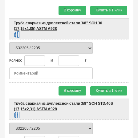
В корзину
Купить в 1 клик
Труба сварная из дуплексной стали 3/8" SCH 30
(17,15х1,85) ASTM A928
Кол-во:
м =
т
В корзину
Купить в 1 клик
Труба сварная из дуплексной стали 3/8" SCH STD/40S
(17,15х2,31) ASTM A928