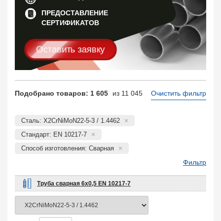
ПРЕДОСТАВЛЕНИЕ
СЕРТИФИКАТОВ
Оставить заявку
Подобрано товаров: 1 605
из 11 045
Очистить фильтр
Сталь: X2CrNiMoN22-5-3 / 1.4462
Стандарт: EN 10217-7
Способ изготовления: Сварная
Фильтр
Труба сварная 6х0,5 EN 10217-7