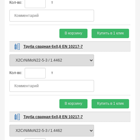
Кол-во:
т
В корзину
Купить в 1 клик
Труба сварная 6х0,6 EN 10217-7
Кол-во:
т
В корзину
Купить в 1 клик
Труба сварная 6х0,8 EN 10217-7