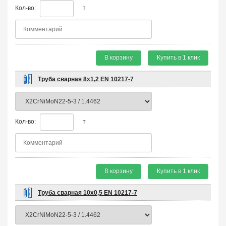
Кол-во:
т
В корзину
Купить в 1 клик
Труба сварная 8х1,2 EN 10217-7
Кол-во:
т
В корзину
Купить в 1 клик
Труба сварная 10х0,5 EN 10217-7