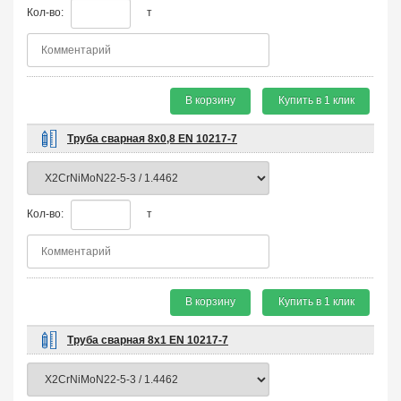
Кол-во:
т
В корзину
Купить в 1 клик
Труба сварная 8х0,8 EN 10217-7
Кол-во:
т
В корзину
Купить в 1 клик
Труба сварная 8х1 EN 10217-7