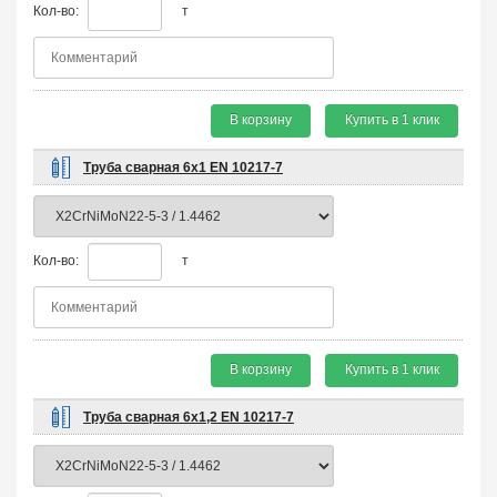
Кол-во:
т
В корзину
Купить в 1 клик
Труба сварная 6х1 EN 10217-7
Кол-во:
т
В корзину
Купить в 1 клик
Труба сварная 6х1,2 EN 10217-7