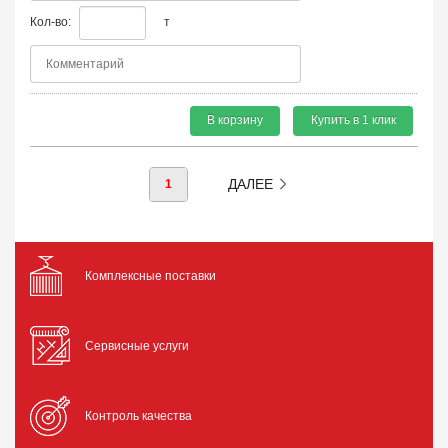
Кол-во:
т
В корзину
Купить в 1 клик
ДАЛЕЕ
1
Комплексные поставки
Сервисные услуги
Контроль качества