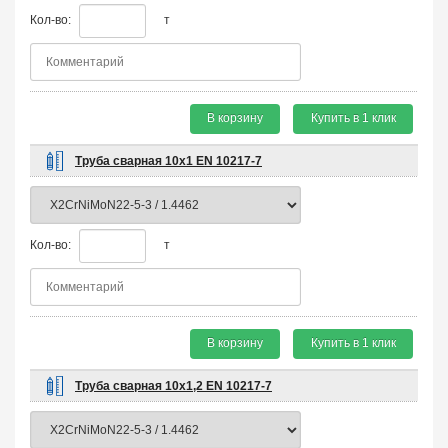
Кол-во:
т
В корзину
Купить в 1 клик
Труба сварная 10х1 EN 10217-7
Кол-во:
т
В корзину
Купить в 1 клик
Труба сварная 10х1,2 EN 10217-7