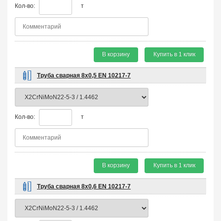
Кол-во:
т
В корзину
Купить в 1 клик
Труба сварная 8х0,5 EN 10217-7
Кол-во:
т
В корзину
Купить в 1 клик
Труба сварная 8х0,6 EN 10217-7