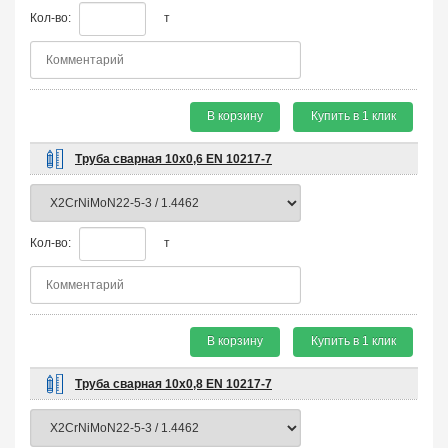
Кол-во:
т
В корзину
Купить в 1 клик
Труба сварная 10х0,6 EN 10217-7
Кол-во:
т
В корзину
Купить в 1 клик
Труба сварная 10х0,8 EN 10217-7