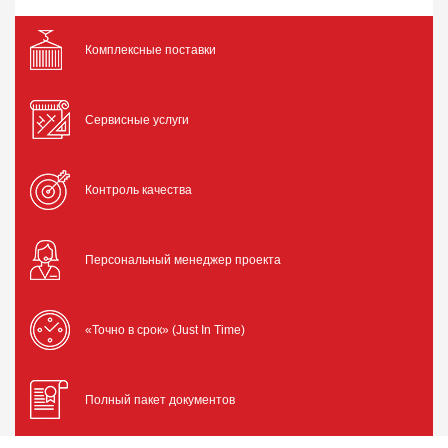
Комплексные поставки
Сервисные услуги
Контроль качества
Персональный менеджер проекта
«Точно в срок» (Just In Time)
Полный пакет документов