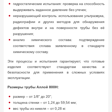
гидростатические испытания: проверка на способность
выдерживать заданное давление без утечек;
неразрушающий контроль: использование ультразвука,
радиографии и других методов для обнаружения
дефектов внутри и на поверхности трубы без её
разрушения;
анализ химического состава: подтверждение
соответствия сплава заявленному в стандарте
химическому составу.
Эти процессы и испытания гарантируют, что готовые
изделия соответствуют стандартам качества и
безопасности для применения в сложных условиях
эксплуатации.
Размеры трубы Аллой 800Н:
размер – от 1/8" до 20";
толщина стенки – от 1,24 до 59,54 мм;
вес трубы из никеля – от 0,28 кг.