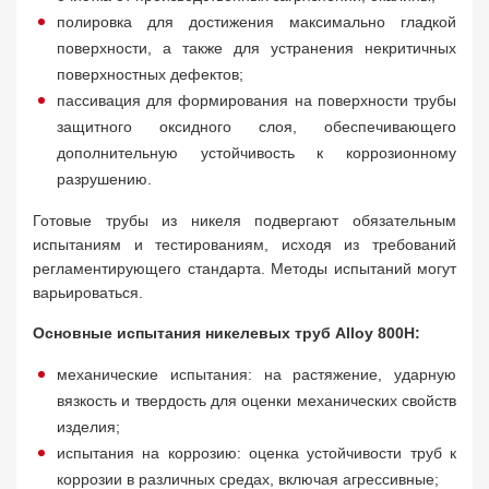
полировка для достижения максимально гладкой
поверхности, а также для устранения некритичных
поверхностных дефектов;
пассивация для формирования на поверхности трубы
защитного оксидного слоя, обеспечивающего
дополнительную устойчивость к коррозионному
разрушению.
Готовые трубы из никеля подвергают обязательным
испытаниям и тестированиям, исходя из требований
регламентирующего стандарта. Методы испытаний могут
варьироваться.
Основные испытания никелевых труб Alloy 800H:
механические испытания: на растяжение, ударную
вязкость и твердость для оценки механических свойств
изделия;
испытания на коррозию: оценка устойчивости труб к
коррозии в различных средах, включая агрессивные;