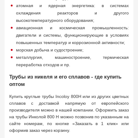
атомная и ядерная энергетика: в системах
охлаждения реакторов и другого
высокотемпературного оборудования;
авиационная и космическая промышленность:
двигатели и системы, функционирующие в условиях
повышенных температур и коррозионной активности;
морская добыча и судостроение;
металлургия, машиностроение, термическая
переработка отходов и пр.
Трубы из никеля и его сплавов - где купить
оптом
Купить круглые трубы Incoloy 800H или из других цветных
сплавов с доставкой напрямую от европейского
производителя можно в нашей компании. Оформить заказ
на трубы Инколой 800 Н можно позвонив по указанным на
сайте номерам, по кнопке «Заказать в 1 клик» или
оформив заказ через корзину.