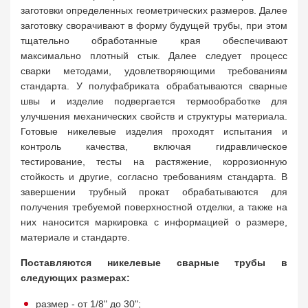
заготовки определенных геометрических размеров. Далее
заготовку сворачивают в форму будущей трубы, при этом
тщательно обработанные края обеспечивают
максимально плотный стык. Далее следует процесс
сварки методами, удовлетворяющими требованиям
стандарта. У полуфабриката обрабатываются сварные
швы и изделие подвергается термообработке для
улучшения механических свойств и структуры материала.
Готовые никелевые изделия проходят испытания и
контроль качества, включая гидравлическое
тестирование, тесты на растяжение, коррозионную
стойкость и другие, согласно требованиям стандарта. В
завершении трубный прокат обрабатываются для
получения требуемой поверхностной отделки, а также на
них наносится маркировка с информацией о размере,
материале и стандарте.
Поставляются никелевые сварные трубы в
следующих размерах:
размер - от 1/8" до 30";