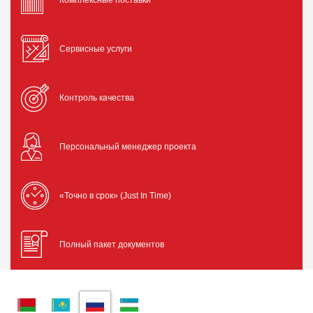
Комплексные поставки
Сервисные услуги
Контроль качества
Персональный менеджер проекта
«Точно в срок» (Just In Time)
Полный пакет документов