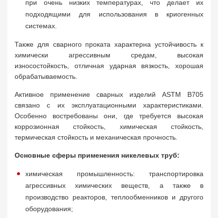
при очень низких температурах, что делает их
подходящими для использования в криогенных
системах.
Также для сварного проката характерна устойчивость к
химически агрессивным средам, высокая
износостойкость, отличная ударная вязкость, хорошая
обрабатываемость.
Активное применение сварных изделий ASTM B705
связано с их эксплуатационными характеристиками.
Особенно востребованы они, где требуется высокая
коррозионная стойкость, химическая стойкость,
термическая стойкость и механическая прочность.
Основные сферы применения никелевых труб:
химическая промышленность: транспортировка
агрессивных химических веществ, а также в
производство реакторов, теплообменников и другого
оборудования;