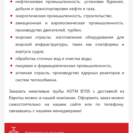
нефтегазовая промышленность: установки бурения,
добычи и транспортировки нефти и газа;
энергетическая промышленность, строительство;
авиационная и аэрокосмическая промышленность:
производство двигателей, турбин;
морская отрасль: изготовление оборудования для
морской инфраструктуры, таких как платформы и
корпуса судов;
обработка сточных вод и очистка воды;
пищевая и фармацевтическая промышленность;
атомная отрасль: производство ядерных реакторов и
систем теплообмена.
Заказать никелевые трубы ASTM B705 с доставкой из
Европы можно в нашей компании. Оформить заказ можно
самостоятельно на нашем сайте или по телефону,
связавшись с нашими менеджерами/