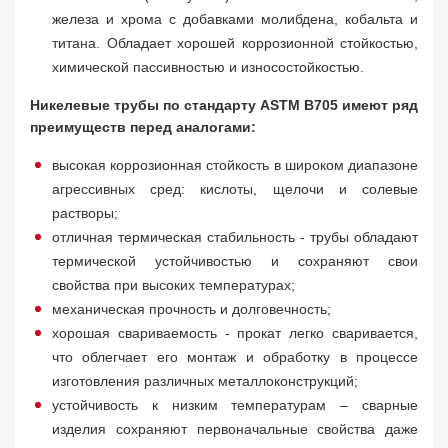
железа и хрома с добавками молибдена, кобальта и
титана. Обладает хорошей коррозионной стойкостью,
химической пассивностью и износостойкостью.
Никелевые трубы по стандарту ASTM B705 имеют ряд
преимуществ перед аналогами:
высокая коррозионная стойкость в широком диапазоне
агрессивных сред: кислоты, щелочи и солевые
растворы;
отличная термическая стабильность - трубы обладают
термической устойчивостью и сохраняют свои
свойства при высоких температурах;
механическая прочность и долговечность;
хорошая свариваемость - прокат легко сваривается,
что облегчает его монтаж и обработку в процессе
изготовления различных металлоконструкций;
устойчивость к низким температурам – сварные
изделия сохраняют первоначальные свойства даже