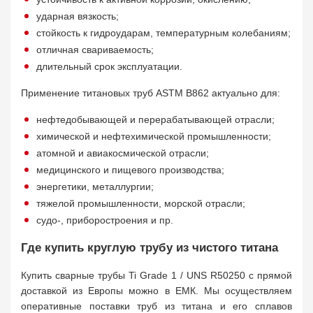
ударная вязкость;
стойкость к гидроударам, температурным колебаниям;
отличная свариваемость;
длительный срок эксплуатации.
Применение титановых труб ASTM B862 актуально для:
нефтедобывающей и перерабатывающей отрасли;
химической и нефтехимической промышленности;
атомной и авиакосмической отрасли;
медицинского и пищевого производства;
энергетики, металлургии;
тяжелой промышленности, морской отрасли;
судо-, приборостроения и пр.
Где купить круглую трубу из чистого титана
Купить сварные трубы Ti Grade 1 / UNS R50250 с прямой
доставкой из Европы можно в ЕМК. Мы осуществляем
оперативные поставки труб из титана и его сплавов