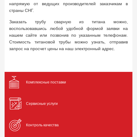
напрямую от ведущих производителей заказчикам в
страны СНГ.
Заказать трубу сварную из титана можно,
воспользовавшись любой удобной формой заявки на
нашем сайте или позвонив по указанным телефонам.
Стоимость титановой трубы можно узнать, отправив
запрос на просчет цены на наш электронный адрес.
Комплексные поставки
Сервисные услуги
Контроль качества