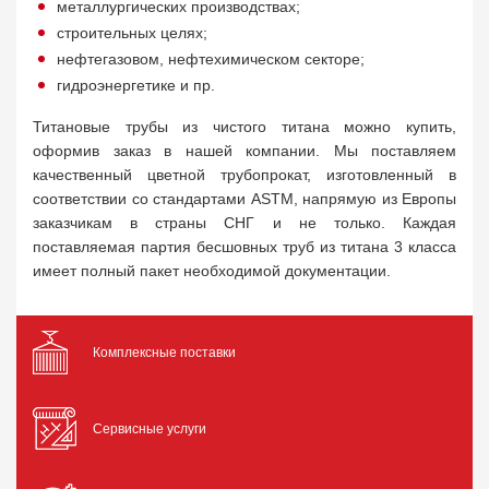
металлургических производствах;
строительных целях;
нефтегазовом, нефтехимическом секторе;
гидроэнергетике и пр.
Титановые трубы из чистого титана можно купить,
оформив заказ в нашей компании. Мы поставляем
качественный цветной трубопрокат, изготовленный в
соответствии со стандартами ASTM, напрямую из Европы
заказчикам в страны СНГ и не только. Каждая
поставляемая партия бесшовных труб из титана 3 класса
имеет полный пакет необходимой документации.
Комплексные поставки
Сервисные услуги