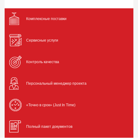
Комплексные поставки
Сервисные услуги
Контроль качества
Персональный менеджер проекта
«Точно в срок» (Just In Time)
Полный пакет документов