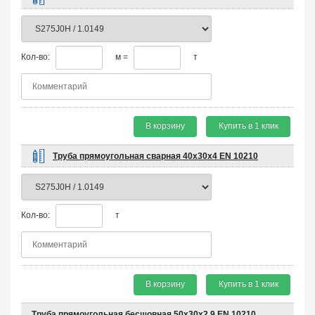
Кол-во:
м =
т
В корзину
Купить в 1 клик
Труба прямоугольная сварная 40х30х4 EN 10210
Кол-во:
т
В корзину
Купить в 1 клик
Труба прямоугольная бесшовная 50х30х2,9 EN 10210