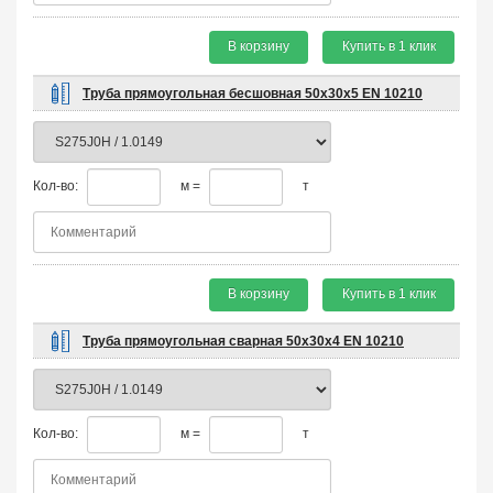
В корзину
Купить в 1 клик
Труба прямоугольная бесшовная 50х30х5 EN 10210
Кол-во:
м =
т
В корзину
Купить в 1 клик
Труба прямоугольная сварная 50х30х4 EN 10210
Кол-во:
м =
т