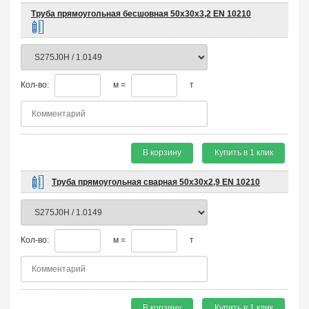
Труба прямоугольная бесшовная 50х30х3,2 EN 10210
Кол-во:
м =
т
В корзину
Купить в 1 клик
Труба прямоугольная сварная 50х30х2,9 EN 10210
Кол-во:
м =
т
В корзину
Купить в 1 клик