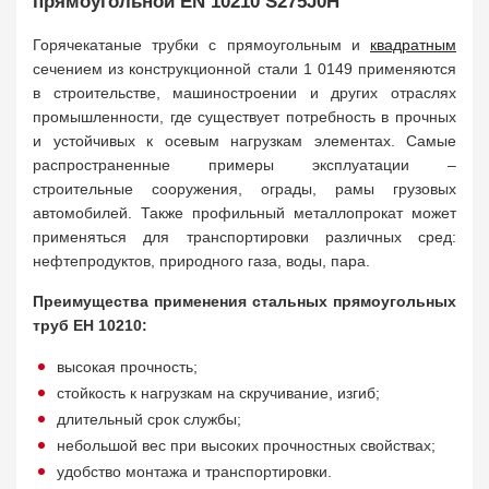
прямоугольной EN 10210 S275J0H
Горячекатаные трубки с прямоугольным и
квадратным
сечением из конструкционной стали 1 0149 применяются
в строительстве, машиностроении и других отраслях
промышленности, где существует потребность в прочных
и устойчивых к осевым нагрузкам элементах. Самые
распространенные примеры эксплуатации –
строительные сооружения, ограды, рамы грузовых
автомобилей. Также профильный металлопрокат может
применяться для транспортировки различных сред:
нефтепродуктов, природного газа, воды, пара.
Преимущества применения стальных прямоугольных
труб ЕН 10210:
высокая прочность;
стойкость к нагрузкам на скручивание, изгиб;
длительный срок службы;
небольшой вес при высоких прочностных свойствах;
удобство монтажа и транспортировки.