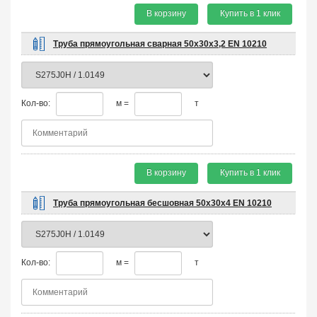
В корзину
Купить в 1 клик
Труба прямоугольная сварная 50х30х3,2 EN 10210
Кол-во:
м =
т
В корзину
Купить в 1 клик
Труба прямоугольная бесшовная 50х30х4 EN 10210
Кол-во:
м =
т