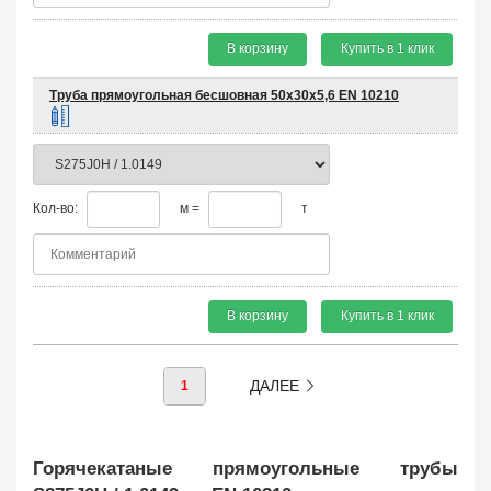
В корзину
Купить в 1 клик
Труба прямоугольная бесшовная 50х30х5,6 EN 10210
Кол-во:
м =
т
В корзину
Купить в 1 клик
ДАЛЕЕ
1
Горячекатаные прямоугольные трубы