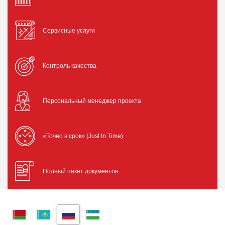
Сервисные услуги
Контроль качества
Персональный менеджер проекта
«Точно в срок» (Just In Time)
Полный пакет документов