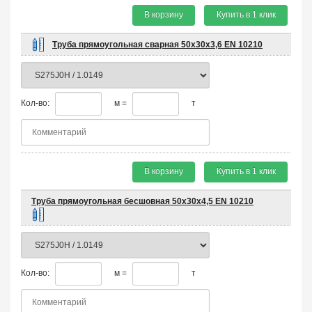
В корзину
Купить в 1 клик
Труба прямоугольная сварная 50х30х3,6 EN 10210
Кол-во:
м =
т
В корзину
Купить в 1 клик
Труба прямоугольная бесшовная 50х30х4,5 EN 10210
Кол-во:
м =
т