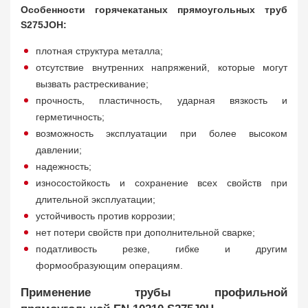
Особенности горячекатаных прямоугольных труб
S275JOH:
плотная структура металла;
отсутствие внутренних напряжений, которые могут
вызвать растрескивание;
прочность, пластичность, ударная вязкость и
герметичность;
возможность эксплуатации при более высоком
давлении;
надежность;
износостойкость и сохранение всех свойств при
длительной эксплуатации;
устойчивость против коррозии;
нет потери свойств при дополнительной сварке;
податливость резке, гибке и другим
формообразующим операциям.
Применение трубы профильной