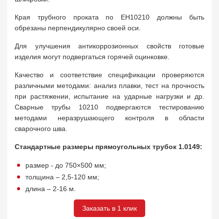
Края трубного проката по ЕН10210 должны быть
обрезаны перпендикулярно своей оси.
Для улучшения антикоррозионных свойств готовые
изделия могут подвергаться горячей оцинковке.
Качество и соответствие спецификации проверяются
различными методами: анализ плавки, тест на прочность
при растяжении, испытание на ударные нагрузки и др.
Сварные трубы 10210 подвергаются тестированию
методами неразрушающего контроля в области
сварочного шва.
Стандартные размеры прямоугольных трубок 1.0149:
размер - до 750×500 мм;
толщина – 2,5-120 мм;
длина – 2-16 м.
Заказать в 1 клик