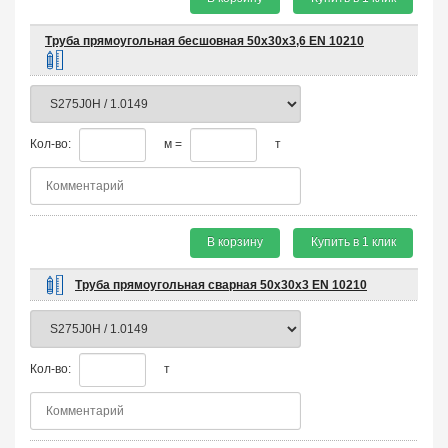
Труба прямоугольная бесшовная 50х30х3,6 EN 10210
Кол-во:
м =
т
В корзину
Купить в 1 клик
Труба прямоугольная сварная 50х30х3 EN 10210
Кол-во:
т