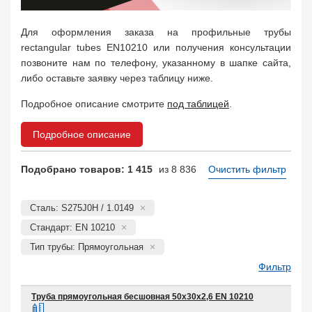
Для оформления заказа на профильные трубы
rectangular tubes EN10210 или получения консультации
позвоните нам по телефону, указанному в шапке сайта,
либо оставьте заявку через таблицу ниже.
Подробное описание смотрите
под таблицей
.
Подробное описание
Подобрано товаров: 1 415
из 8 836
Очистить фильтр
Сталь: S275J0H / 1.0149
Стандарт: EN 10210
Тип трубы: Прямоугольная
Фильтр
Труба прямоугольная бесшовная 50х30х2,6 EN 10210