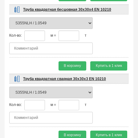
Труба квадратная бесшовная 30х30х4 EN 10210
Кол-во:
м =
т
В корзину
Купить в 1 клик
Труба квадратная сварная 30х30х3 EN 10210
Кол-во:
м =
т
В корзину
Купить в 1 клик