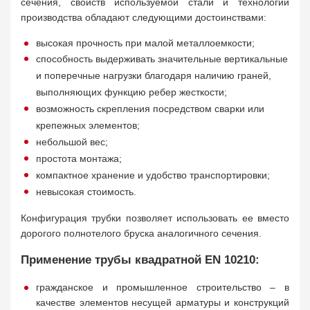
сечения, свойств используемой стали и технологии
производства обладают следующими достоинствами:
высокая прочность при малой металлоемкости;
способность выдерживать значительные вертикальные
и поперечные нагрузки благодаря наличию граней,
выполняющих функцию ребер жесткости;
возможность скрепления посредством сварки или
крепежных элементов;
небольшой вес;
простота монтажа;
компактное хранение и удобство транспортировки;
невысокая стоимость.
Конфигурация трубки позволяет использовать ее вместо
дорогого полнотелого бруска аналогичного сечения.
Применение трубы квадратной EN 10210:
гражданское и промышленное строительство – в
качестве элементов несущей арматуры и конструкций