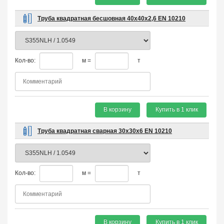
Труба квадратная бесшовная 40х40х2,6 EN 10210
Кол-во:
м =
т
В корзину
Купить в 1 клик
Труба квадратная сварная 30х30х6 EN 10210
Кол-во:
м =
т
В корзину
Купить в 1 клик