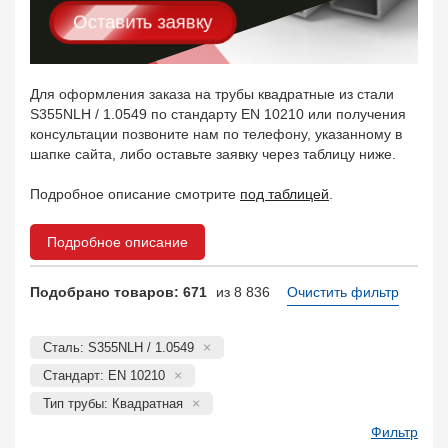
Оставить заявку
Для оформления заказа на трубы квадратные из стали
S355NLH / 1.0549 по стандарту EN 10210 или получения
консультации позвоните нам по телефону, указанному в
шапке сайта, либо оставьте заявку через таблицу ниже.
Подробное описание смотрите
под таблицей
.
Подробное описание
Подобрано товаров: 671
из 8 836
Очистить фильтр
Сталь: S355NLH / 1.0549
Стандарт: EN 10210
Тип трубы: Квадратная
Фильтр