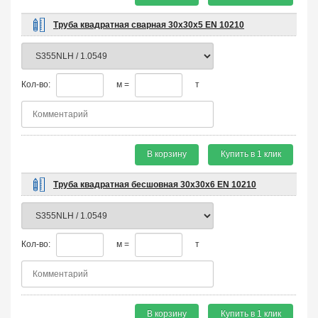
Труба квадратная сварная 30х30х5 EN 10210
Кол-во:
м =
т
В корзину
Купить в 1 клик
Труба квадратная бесшовная 30х30х6 EN 10210
Кол-во:
м =
т
В корзину
Купить в 1 клик