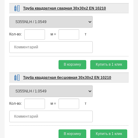
Труба квадратная сварная 30х30х2 EN 10210
Кол-во:
м =
т
В корзину
Купить в 1 клик
Труба квадратная бесшовная 30х30х2 EN 10210
Кол-во:
м =
т
В корзину
Купить в 1 клик