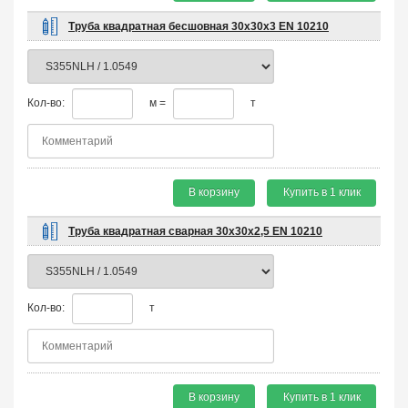
Труба квадратная бесшовная 30х30х3 EN 10210
Кол-во:
м =
т
В корзину
Купить в 1 клик
Труба квадратная сварная 30х30х2,5 EN 10210
Кол-во:
т
В корзину
Купить в 1 клик