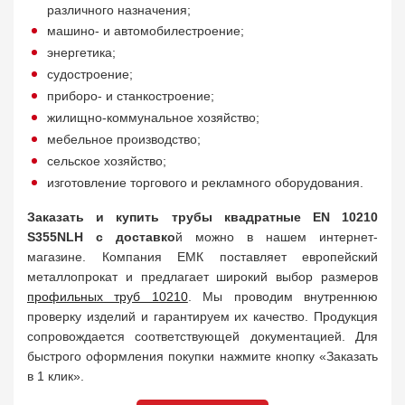
различного назначения;
машино- и автомобилестроение;
энергетика;
судостроение;
приборо- и станкостроение;
жилищно-коммунальное хозяйство;
мебельное производство;
сельское хозяйство;
изготовление торгового и рекламного оборудования.
Заказать и купить трубы квадратные EN 10210
S355NLH с доставко
й можно в нашем интернет-
магазине. Компания ЕМК поставляет европейский
металлопрокат и предлагает широкий выбор размеров
профильных труб 10210
. Мы проводим внутреннюю
проверку изделий и гарантируем их качество. Продукция
сопровождается соответствующей документацией. Для
быстрого оформления покупки нажмите кнопку «Заказать
в 1 клик».