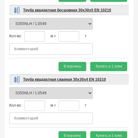
Труба квадратная бесшовная 30х30х5 EN 10210
Кол-во:
м =
т
В корзину
Купить в 1 клик
Труба квадратная сварная 30х30х4 EN 10210
Кол-во:
м =
т
В корзину
Купить в 1 клик