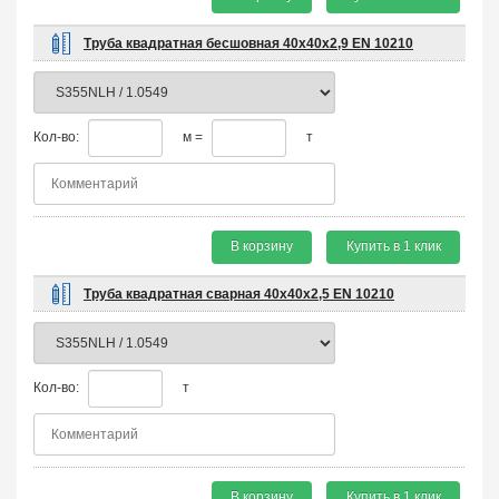
Труба квадратная бесшовная 40х40х2,9 EN 10210
Кол-во:
м =
т
В корзину
Купить в 1 клик
Труба квадратная сварная 40х40х2,5 EN 10210
Кол-во:
т
В корзину
Купить в 1 клик