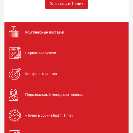
Заказать в 1 клик
Комплексные поставки
Сервисные услуги
Контроль качества
Персональный менеджер проекта
«Точно в срок» (Just In Time)