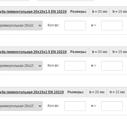
уба прямоугольная 20х10х1,5 EN 10219
Размеры:
b =
20 мм
h =
10 м
Кол-во:
м =
уба прямоугольная 20х15х1,5 EN 10219
Размеры:
b =
20 мм
h =
15 м
Кол-во:
м =
уба прямоугольная 20х15х2 EN 10219
Размеры:
b =
20 мм
h =
15 мм
Кол-во:
м =