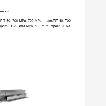
стали:
FIT 50, 700 MPa, 700 MPa ImpactFIT 40, 700
pactFIT 40, 890 MPa, 890 MPa ImpactFIT 50,