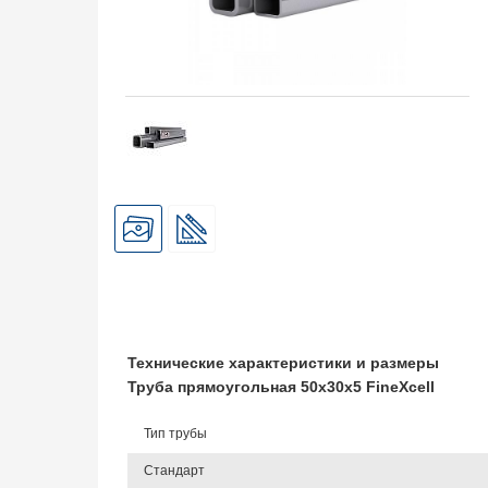
Технические характеристики и размеры
Труба прямоугольная 50х30х5 FineXcell
Тип трубы
Стандарт