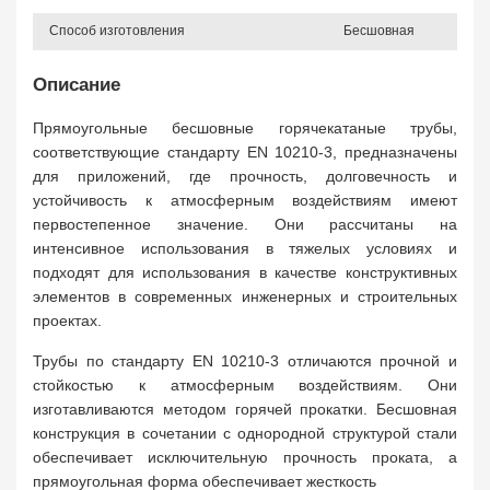
Способ изготовления
Бесшовная
Описание
Прямоугольные бесшовные горячекатаные трубы,
соответствующие стандарту EN 10210-3, предназначены
для приложений, где прочность, долговечность и
устойчивость к атмосферным воздействиям имеют
первостепенное значение. Они рассчитаны на
интенсивное использования в тяжелых условиях и
подходят для использования в качестве конструктивных
элементов в современных инженерных и строительных
проектах.
Трубы по стандарту EN 10210-3 отличаются прочной и
стойкостью к атмосферным воздействиям. Они
изготавливаются методом горячей прокатки. Бесшовная
конструкция в сочетании с однородной структурой стали
обеспечивает исключительную прочность проката, а
прямоугольная форма обеспечивает жесткость