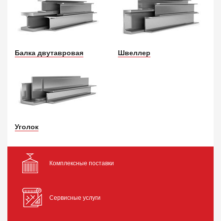
Балка двутавровая
Швеллер
Уголок
Комплексные поставки
Сервисные услуги