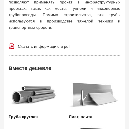
позволяют применять прокат в инфраструктурных
проектах, таких как мосты, туннели и инженерные
трубопроводы. Помимо строительства, эти трубы
используются в производстве тяжелой техники и
транспортных средств.
Скачать информацию в pdf
Вместе дешевле
Труба круглая
Лист, плита