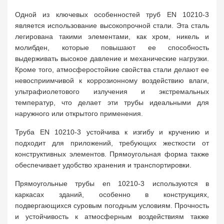
Одной из ключевых особенностей труб EN 10210-3
является использование высокопрочной стали. Эта сталь
легирована такими элементами, как хром, никель и
молибден, которые повышают ее способность
выдерживать высокое давление и механические нагрузки.
Кроме того, атмосферостойкие свойства стали делают ее
невосприимчивой к коррозионному воздействию влаги,
ультрафиолетового излучения и экстремальных
температур, что делает эти трубы идеальными для
наружного или открытого применения.
Труба EN 10210-3 устойчива к изгибу и кручению и
подходит для приложений, требующих жесткости от
конструктивных элементов. Прямоугольная форма также
обеспечивает удобство хранения и транспортировки.
Прямоугольные трубы en 10210-3 используются в
каркасах зданий, особенно в конструкциях,
подвергающихся суровым погодным условиям. Прочность
и устойчивость к атмосферным воздействиям также