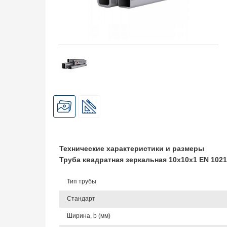
Технические характеристики и размеры
Труба квадратная зеркальная 10х10х1 EN 1021
Тип трубы
Стандарт
Ширина, b (мм)