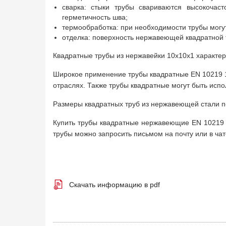
сварка: стыки трубы свариваются высокоча
герметичность шва;
термообработка: при необходимости трубы могу
отделка: поверхность нержавеющей квадратной
Квадратные трубы из нержавейки 10х10х1 характер
Широкое применение трубы квадратные EN 10219 10
отраслях. Также трубы квадратные могут быть испо
Размеры квадратных труб из нержавеющей стали по E
Купить трубы квадратные нержавеющие EN 10219 
трубы можно запросить письмом на почту или в чат
Скачать информацию в pdf