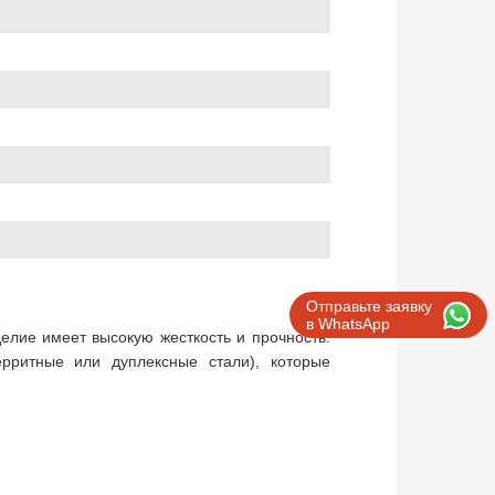
Отправьте заявку
в WhatsApp
елие имеет высокую жесткость и прочность.
рритные или дуплексные стали), которые