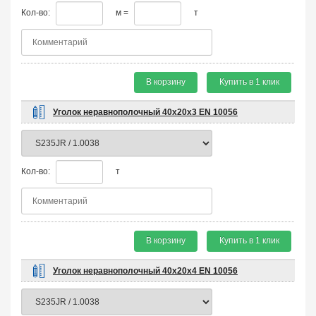
Кол-во:
м =
т
В корзину
Купить в 1 клик
Уголок неравнополочный 40х20х3 EN 10056
Кол-во:
т
В корзину
Купить в 1 клик
Уголок неравнополочный 40х20х4 EN 10056