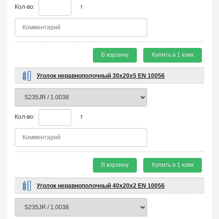
Кол-во:
т
В корзину
Купить в 1 клик
Уголок неравнополочный 30х20х5 EN 10056
Кол-во:
т
В корзину
Купить в 1 клик
Уголок неравнополочный 40х20х2 EN 10056