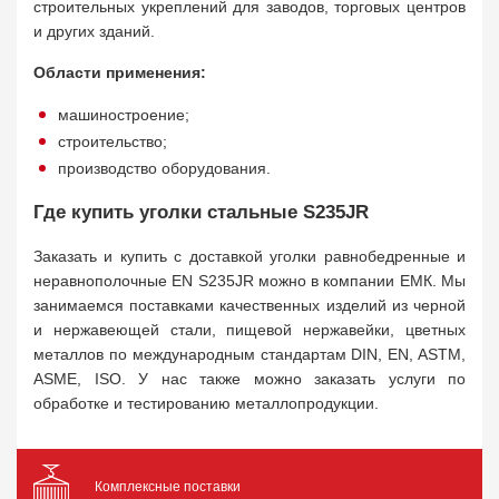
строительных укреплений для заводов, торговых центров
и других зданий.
Области применения:
машиностроение;
строительство;
производство оборудования.
Где купить уголки стальные S235JR
Заказать и купить с доставкой уголки равнобедренные и
неравнополочные EN S235JR можно в компании ЕМК. Мы
занимаемся поставками качественных изделий из черной
и нержавеющей стали, пищевой нержавейки, цветных
металлов по международным стандартам DIN, EN, ASTM,
ASME, ISO. У нас также можно заказать услуги по
обработке и тестированию металлопродукции.
Комплексные поставки