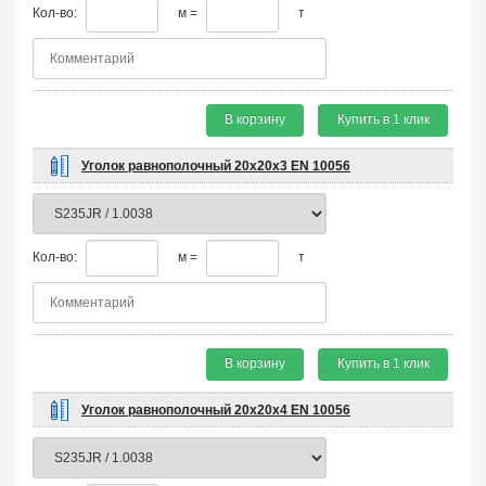
Кол-во:
м =
т
В корзину
Купить в 1 клик
Уголок равнополочный 20х20х3 EN 10056
Кол-во:
м =
т
В корзину
Купить в 1 клик
Уголок равнополочный 20х20х4 EN 10056