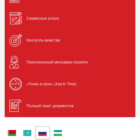
Сервисные услуги
Контроль качества
Персональный менеджер проекта
«Точно в срок» (Just In Time)
Полный пакет документов