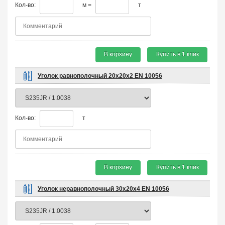
Кол-во:
м =
т
В корзину
Купить в 1 клик
Уголок равнополочный 20х20х2 EN 10056
Кол-во:
т
В корзину
Купить в 1 клик
Уголок неравнополочный 30х20х4 EN 10056