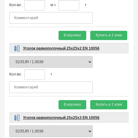
Кол-во:
м =
т
В корзину
Купить в 1 клик
Уголок равнополочный 25х25х2 EN 10056
Кол-во:
т
В корзину
Купить в 1 клик
Уголок равнополочный 25х25х3 EN 10056