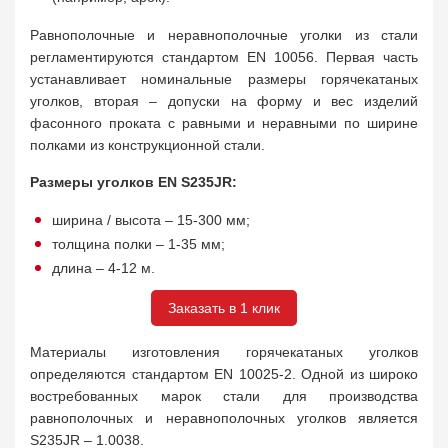
Равнополочные и неравнополочные уголки из стали
регламентируются стандартом EN 10056. Первая часть
устанавливает номинальные размеры горячекатаных
уголков, вторая – допуски на форму и вес изделий
фасонного проката с равными и неравными по ширине
полками из конструкционной стали.
Размеры уголков EN S235JR:
ширина / высота – 15-300 мм;
толщина полки – 1-35 мм;
длина – 4-12 м.
Заказать в 1 клик
Материалы изготовления горячекатаных уголков
определяются стандартом EN 10025-2. Одной из широко
востребованных марок стали для производства
равнополочных и неравнополочных уголков является
S235JR – 1.0038.