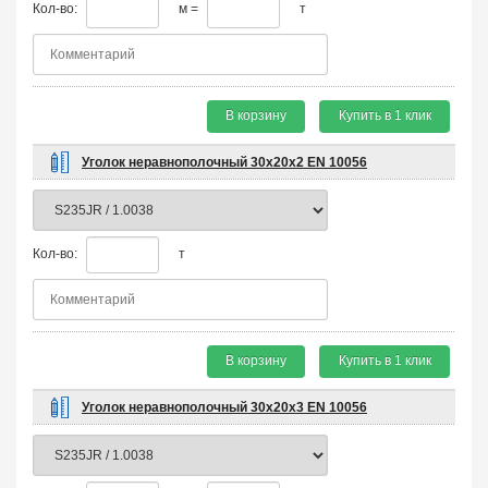
Кол-во:
м =
т
В корзину
Купить в 1 клик
Уголок неравнополочный 30х20х2 EN 10056
Кол-во:
т
В корзину
Купить в 1 клик
Уголок неравнополочный 30х20х3 EN 10056