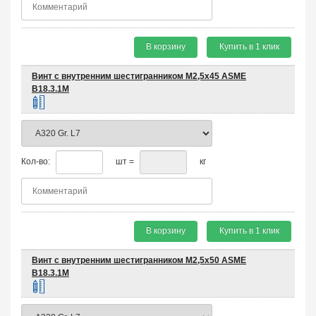
В корзину
Купить в 1 клик
Винт с внутренним шестигранником М2,5х45 ASME
B18.3.1M
Кол-во:
шт =
кг
В корзину
Купить в 1 клик
Винт с внутренним шестигранником М2,5х50 ASME
B18.3.1M