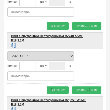
Кол-во:
шт =
кг
В корзину
Купить в 1 клик
Винт с внутренним шестигранником М2х40 ASME
B18.3.1M
Кол-во:
шт =
кг
В корзину
Купить в 1 клик
Винт с внутренним шестигранником М2,5х25 ASME
B18.3.1M