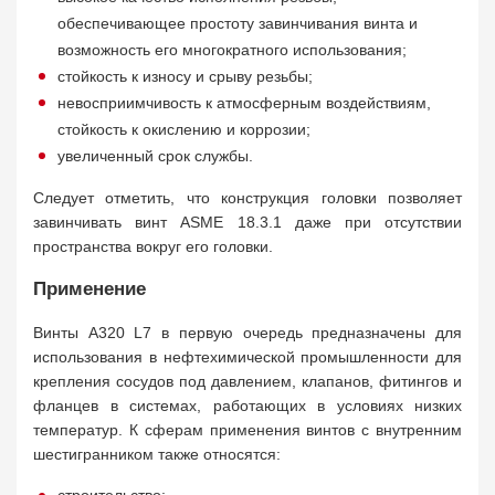
обеспечивающее простоту завинчивания винта и
возможность его многократного использования;
стойкость к износу и срыву резьбы;
невосприимчивость к атмосферным воздействиям,
стойкость к окислению и коррозии;
увеличенный срок службы.
Следует отметить, что конструкция головки позволяет
завинчивать винт ASME 18.3.1 даже при отсутствии
пространства вокруг его головки.
Применение
Винты A320 L7 в первую очередь предназначены для
использования в нефтехимической промышленности для
крепления сосудов под давлением, клапанов, фитингов и
фланцев в системах, работающих в условиях низких
температур. К сферам применения винтов с внутренним
шестигранником также относятся: