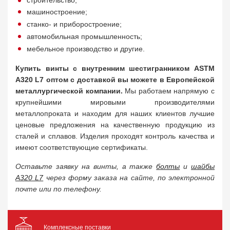
строительство;
машиностроение;
станко- и приборостроение;
автомобильная промышленность;
мебельное производство и другие.
Купить винты с внутренним шестигранником ASTM
A320 L7 оптом с доставкой вы можете в Европейской
металлургической компании.
Мы работаем напрямую с
крупнейшими мировыми производителями
металлопроката и находим для наших клиентов лучшие
ценовые предложения на качественную продукцию из
сталей и сплавов. Изделия проходят контроль качества и
имеют соответствующие сертификаты.
Оставьте заявку на винты, а также
болты
и
шайбы
A320 L7
через форму заказа на сайте, по электронной
почте или по телефону.
Комплексные поставки