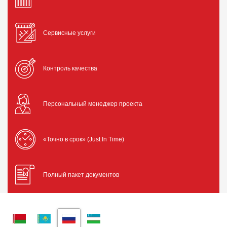
Сервисные услуги
Контроль качества
Персональный менеджер проекта
«Точно в срок» (Just In Time)
Полный пакет документов