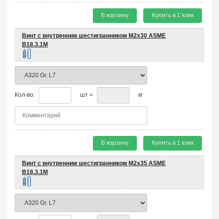
В корзину
Купить в 1 клик
Винт с внутренним шестигранником М2х30 ASME
B18.3.1M
Кол-во:
шт =
кг
В корзину
Купить в 1 клик
Винт с внутренним шестигранником М2х35 ASME
B18.3.1M