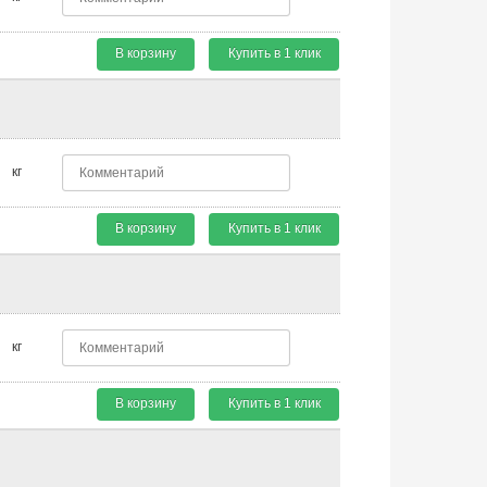
В корзину
Купить в 1 клик
кг
В корзину
Купить в 1 клик
кг
В корзину
Купить в 1 клик