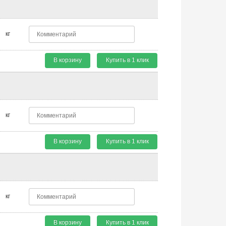
кг
В корзину
Купить в 1 клик
кг
В корзину
Купить в 1 клик
кг
В корзину
Купить в 1 клик