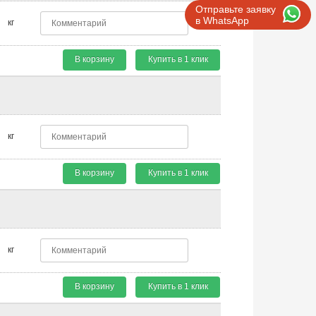
Отправьте заявку
в WhatsApp
кг
В корзину
Купить в 1 клик
кг
В корзину
Купить в 1 клик
кг
В корзину
Купить в 1 клик