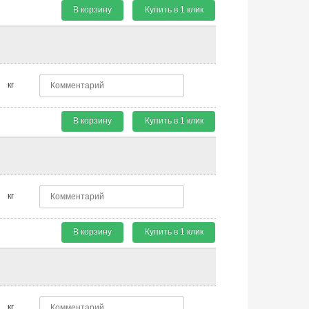
В корзину
Купить в 1 клик
кг
В корзину
Купить в 1 клик
кг
В корзину
Купить в 1 клик
кг