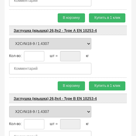
В корзину
Купить в 1 клик
Заглушка (крышка) 26,9х2 - Type A EN 10253-4
Кол-во:
шт =
кг
В корзину
Купить в 1 клик
Заглушка (крышка) 26,9х4 - Type B EN 10253-4
Кол-во:
шт =
кг