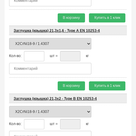
В корзину
Купить в 1 клик
Заглушка (крышка) 21,3х1,6 - Type A EN 10253-4
Кол-во:
шт =
кг
В корзину
Купить в 1 клик
Заглушка (крышка) 21,3х2 - Type B EN 10253-4
Кол-во:
шт =
кг