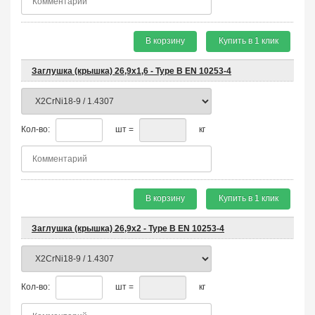
В корзину
Купить в 1 клик
Заглушка (крышка) 26,9х1,6 - Type B EN 10253-4
Кол-во:
шт =
кг
В корзину
Купить в 1 клик
Заглушка (крышка) 26,9х2 - Type B EN 10253-4
Кол-во:
шт =
кг