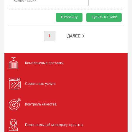
В корзину
Купить в 1 клик
ДАЛЕЕ
1
Комплексные поставки
Сервисные услуги
Контроль качества
Персональный менеджер проекта