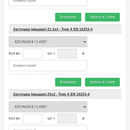
В корзину
Купить в 1 клик
Заглушка (крышка) 21,3х4 - Type A EN 10253-4
Кол-во:
шт =
кг
В корзину
Купить в 1 клик
Заглушка (крышка) 25х2 - Type A EN 10253-4
Кол-во:
шт =
кг