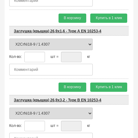
В корзину
Купить в 1 клик
Заглушка (крышка) 26,9х1,6 - Type A EN 10253-4
Кол-во:
шт =
кг
В корзину
Купить в 1 клик
Заглушка (крышка) 26,9х3,2 - Type B EN 10253-4
Кол-во:
шт =
кг