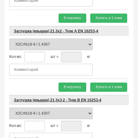
В корзину
Купить в 1 клик
Заглушка (крышка) 21,3х2 - Type A EN 10253-4
Кол-во:
шт =
кг
В корзину
Купить в 1 клик
Заглушка (крышка) 21,3х3,2 - Type B EN 10253-4
Кол-во:
шт =
кг