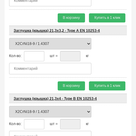
В корзину
Купить в 1 клик
Заглушка (крышка) 21,3х3,2 - Type A EN 10253-4
Кол-во:
шт =
кг
В корзину
Купить в 1 клик
Заглушка (крышка) 21,3х4 - Type B EN 10253-4
Кол-во:
шт =
кг