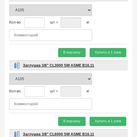
Кол-во:
шт =
кг
В корзину
Купить в 1 клик
Заглушка 3/8" CL3000 SW ASME B16.11
Кол-во:
шт =
кг
В корзину
Купить в 1 клик
Заглушка 3/8" CL6000 SW ASME B16.11