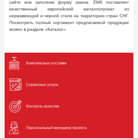
сайте или заполнив форму заказа. ЕМК поставляет
качественный европейский металлопрокат из
нержавеющей и черной стали на территорию стран СНГ.
Посмотреть полный сортамент предлагаемой продукции
можно в разделе «Каталог».
Комплексные поставки
Сервисные услуги
Контроль качества
Персональный менеджер проекта