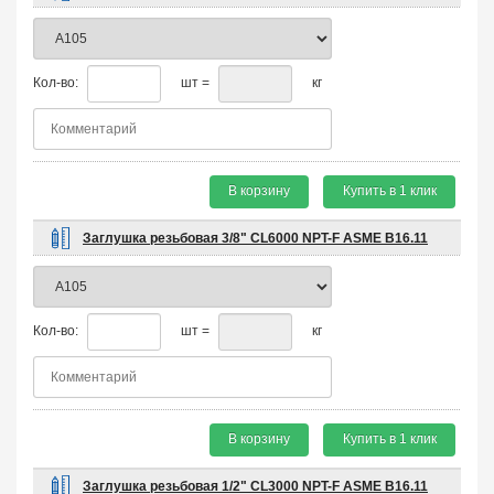
Кол-во:
шт =
кг
В корзину
Купить в 1 клик
Заглушка резьбовая 3/8" CL6000 NPT-F ASME B16.11
Кол-во:
шт =
кг
В корзину
Купить в 1 клик
Заглушка резьбовая 1/2" CL3000 NPT-F ASME B16.11