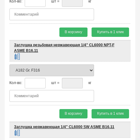
Кол-во:
шт =
кг
В корзину
Купить в 1 клик
Заглушка резьбовая нержавеющая 1/4" CL6000 NPT-F
ASME B16.11
Кол-во:
шт =
кг
В корзину
Купить в 1 клик
Заглушка нержавеющая 1/4" CL6000 SW ASME B16.11