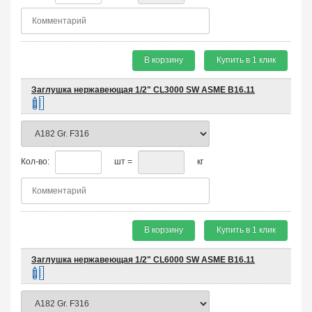
В корзину
Купить в 1 клик
Заглушка нержавеющая 1/2" CL3000 SW ASME B16.11
Кол-во:
шт =
кг
В корзину
Купить в 1 клик
Заглушка нержавеющая 1/2" CL6000 SW ASME B16.11