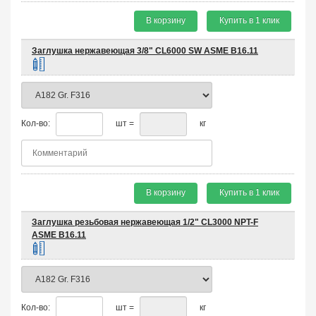
В корзину
Купить в 1 клик
Заглушка нержавеющая 3/8" CL6000 SW ASME B16.11
Кол-во:
шт =
кг
В корзину
Купить в 1 клик
Заглушка резьбовая нержавеющая 1/2" CL3000 NPT-F
ASME B16.11
Кол-во:
шт =
кг