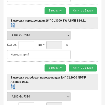
В корзину
Купить в 1 клик
Заглушка нержавеющая 1/4" CL3000 SW ASME B16.11
Кол-во:
шт =
кг
В корзину
Купить в 1 клик
Заглушка резьбовая нержавеющая 1/4" CL3000 NPT-F
ASME B16.11