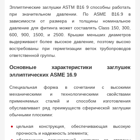
Эллиптические заглушки ASTM B16 9 способны работать
при значительном давлении. По ASME B16.9 в
зависимости от размера и толщины номинальное
давление для фитинга может составлять Class 150, 300,
600, 900, 1500, и 2500. Крышки меньших диаметров
выдерживают более высокое давление, поэтому высоко
востребованы при герметизации веток трубопроводов
ответственной группы.
Основные характеристики заглушек
эллиптических ASME 16.9
Специальная форма в сочетании с высокими
механическими и технологическими свойствами
применяемых сталей и способом изготовления
обуславливает ряд преимуществ сферической заглушки
обычными плоскими:
цельная конструкция, обеспечивающая высокую
прочность и надежность элемента;