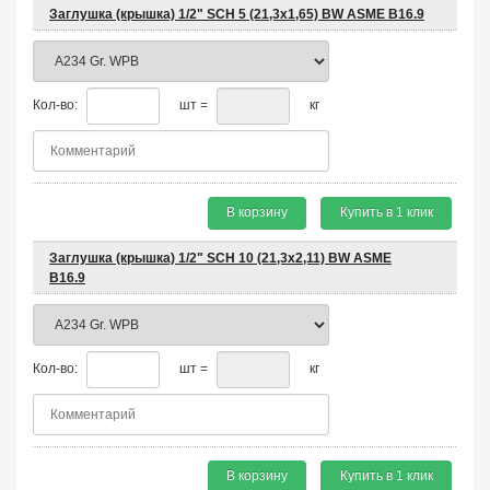
Заглушка (крышка) 1/2" SCH 5 (21,3х1,65) BW ASME B16.9
Кол-во:
шт =
кг
В корзину
Купить в 1 клик
Заглушка (крышка) 1/2" SCH 10 (21,3х2,11) BW ASME
B16.9
Кол-во:
шт =
кг
В корзину
Купить в 1 клик