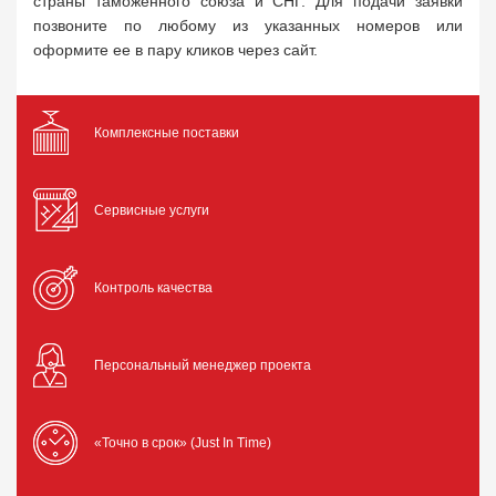
страны таможенного союза и СНГ. Для подачи заявки
позвоните по любому из указанных номеров или
оформите ее в пару кликов через сайт.
Комплексные поставки
Сервисные услуги
Контроль качества
Персональный менеджер проекта
«Точно в срок» (Just In Time)