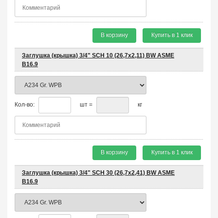
В корзину
Купить в 1 клик
Заглушка (крышка) 3/4" SCH 10 (26,7х2,11) BW ASME
B16.9
Кол-во:
шт =
кг
В корзину
Купить в 1 клик
Заглушка (крышка) 3/4" SCH 30 (26,7х2,41) BW ASME
B16.9