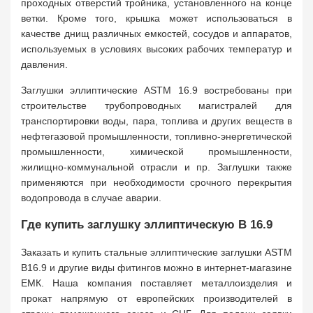
проходных отверстий тройника, установленного на конце
ветки. Кроме того, крышка может использоваться в
качестве днищ различных емкостей, сосудов и аппаратов,
используемых в условиях высоких рабочих температур и
давления.
Заглушки эллиптические ASTM 16.9 востребованы при
строительстве трубопроводных магистралей для
транспортировки воды, пара, топлива и других веществ в
нефтегазовой промышленности, топливно-энергетической
промышленности, химической промышленности,
жилищно-коммунальной отрасли и пр. Заглушки также
применяются при необходимости срочного перекрытия
водопровода в случае аварии.
Где купить заглушку эллиптическую B 16.9
Заказать и купить стальные эллиптические заглушки ASTM
B16.9 и другие виды фитингов можно в интернет-магазине
ЕМК. Наша компания поставляет металлоизделия и
прокат напрямую от европейских производителей в