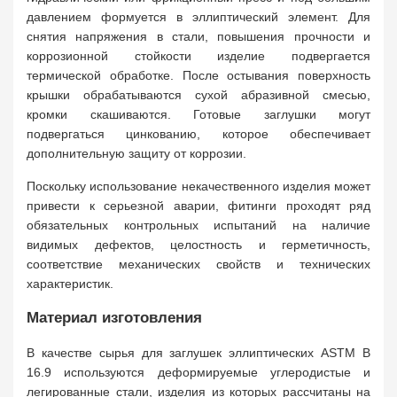
давлением формуется в эллиптический элемент. Для
снятия напряжения в стали, повышения прочности и
коррозионной стойкости изделие подвергается
термической обработке. После остывания поверхность
крышки обрабатываются сухой абразивной смесью,
кромки скашиваются. Готовые заглушки могут
подвергаться цинкованию, которое обеспечивает
дополнительную защиту от коррозии.
Поскольку использование некачественного изделия может
привести к серьезной аварии, фитинги проходят ряд
обязательных контрольных испытаний на наличие
видимых дефектов, целостность и герметичность,
соответствие механических свойств и технических
характеристик.
Материал изготовления
В качестве сырья для заглушек эллиптических ASTM B
16.9 используются деформируемые углеродистые и
легированные стали, изделия из которых рассчитаны на