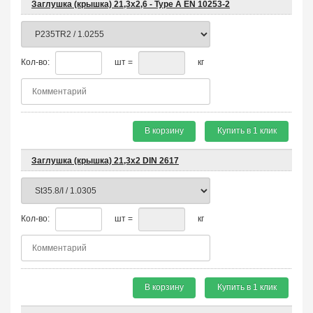
Заглушка (крышка) 21,3х2,6 - Type A EN 10253-2
Кол-во:
шт =
кг
В корзину
Купить в 1 клик
Заглушка (крышка) 21,3х2 DIN 2617
Кол-во:
шт =
кг
В корзину
Купить в 1 клик