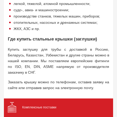
легкой, тяжелой, атомной промышленности;
судо-, авиа- и машиностроении;
производстве станков, тяжелых машин, приборов;
отопительных, насосных и дренажных системах;
ЖКХ, АЗС и пр.
Где купить стальные крышки (заглушки)
Купить заглушку для трубы с доставкой в Россию,
Беларусь, Казахстан, Узбекистан и другие страны можно в
нашей компании. Мы поставляем европейские фитинги
по ISO, EN, DIN, ASME напрямую от производителя
заказчику в СНГ.
Заказать крышку можно по телефонам, оставив заявку на
сайте или отправив запрос на электронную почту.
Комплексные поставки