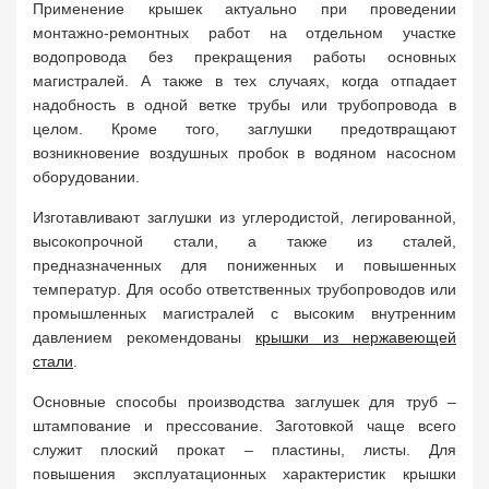
Применение крышек актуально при проведении
монтажно-ремонтных работ на отдельном участке
водопровода без прекращения работы основных
магистралей. А также в тех случаях, когда отпадает
надобность в одной ветке трубы или трубопровода в
целом. Кроме того, заглушки предотвращают
возникновение воздушных пробок в водяном насосном
оборудовании.
Изготавливают заглушки из углеродистой, легированной,
высокопрочной стали, а также из сталей,
предназначенных для пониженных и повышенных
температур. Для особо ответственных трубопроводов или
промышленных магистралей с высоким внутренним
давлением рекомендованы
крышки из нержавеющей
стали
.
Основные способы производства заглушек для труб –
штампование и прессование. Заготовкой чаще всего
служит плоский прокат – пластины, листы. Для
повышения эксплуатационных характеристик крышки