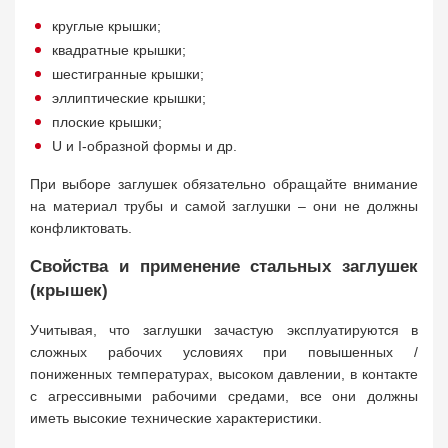
круглые крышки;
квадратные крышки;
шестигранные крышки;
эллиптические крышки;
плоские крышки;
U и I-образной формы и др.
При выборе заглушек обязательно обращайте внимание
на материал трубы и самой заглушки – они не должны
конфликтовать.
Свойства и применение стальных заглушек
(крышек)
Учитывая, что заглушки зачастую эксплуатируются в
сложных рабочих условиях при повышенных /
пониженных температурах, высоком давлении, в контакте
с агрессивными рабочими средами, все они должны
иметь высокие технические характеристики.