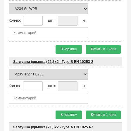
Кол-во:
шт =
кг
В корзину
Купить в 1 клик
Заглушка (крышка) 21,3х2 - Type B EN 10253-2
Кол-во:
шт =
кг
В корзину
Купить в 1 клик
Заглушка (крышка) 21,3х2 - Type A EN 10253-2