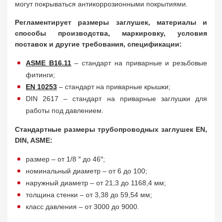
могут покрываться антикоррозионными покрытиями.
Регламентирует размеры заглушек, материалы и
способы производства, маркировку, условия
поставок и другие требования, спецификации:
ASME B16.11
– стандарт на приварные и резьбовые
фитинги;
EN 10253
– стандарт на приварные крышки;
DIN 2617 – стандарт на приварные заглушки для
работы под давлением.
Стандартные размеры трубопроводных заглушек EN,
DIN, ASME:
размер – от 1/8 ″ до 46″;
номинальный диаметр – от 6 до 100;
наружный диаметр – от 21,3 до 1168,4 мм;
толщина стенки – от 3,38 до 59,54 мм;
класс давления – от 3000 до 9000.