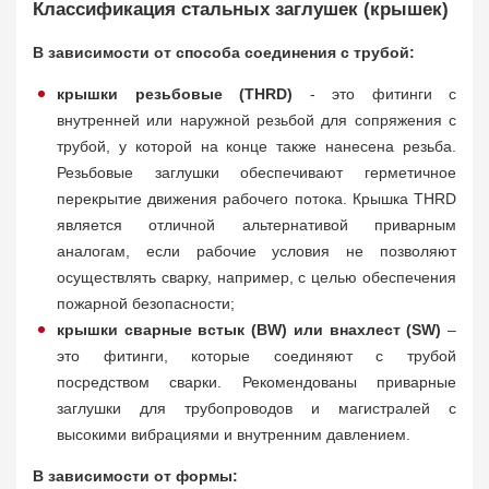
Классификация стальных заглушек (крышек)
В зависимости от способа соединения с трубой:
крышки резьбовые (THRD)
- это фитинги с
внутренней или наружной резьбой для сопряжения с
трубой, у которой на конце также нанесена резьба.
Резьбовые заглушки обеспечивают герметичное
перекрытие движения рабочего потока. Крышка THRD
является отличной альтернативой приварным
аналогам, если рабочие условия не позволяют
осуществлять сварку, например, с целью обеспечения
пожарной безопасности;
крышки сварные встык (BW) или внахлест (SW)
–
это фитинги, которые соединяют с трубой
посредством сварки. Рекомендованы приварные
заглушки для трубопроводов и магистралей с
высокими вибрациями и внутренним давлением.
В зависимости от формы: