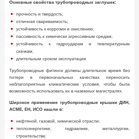
Основные свойства трубопроводных заглушек:
прочность и твердость;
отличная свариваемость;
устойчивость к коррозии и окислению;
пассивность к химически агрессивным средам;
устойчивость к гидроударам и температурным
скачкам;
длительным сроком эксплуатации.
Трубопроводные фитинги должны длительное время без
потери в первоначальных качествах переносить
неблагоприятные климатические условия, чтобы была
возможность использовать их в наземных магистралях.
Широкое применение трубопроводные крышки ДИН,
АСМЕ, ЕН, ИСО нашли в:
нефтяной, газовой, химической отрасли;
теплоэнергетике, гидравлике, металлургии,
строительстве;