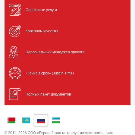
Сервисные услуги
Контроль качества
Персональный менеджер проекта
«Точно в срок» (Just In Time)
Полный пакет документов
© 2011–2026 ООО «Европейская металлургическая компания»