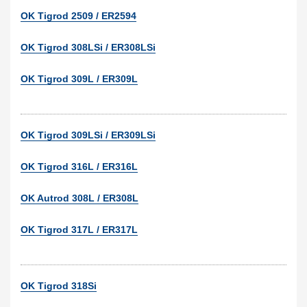
OK Tigrod 2509 / ER2594
OK Tigrod 308LSi / ER308LSi
OK Tigrod 309L / ER309L
OK Tigrod 309LSi / ER309LSi
OK Tigrod 316L / ER316L
OK Autrod 308L / ER308L
OK Tigrod 317L / ER317L
OK Tigrod 318Si