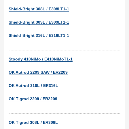
Shield-Bright 308L / E308LT1-1
Shield-Bright 309L / E309LT1-1
Shield-Bright 316L / E316LT1-1
Stoody 410NiMo / E410NiMoT1-1
OK Autrod 2209 SAW / ER2209
OK Autrod 316L / ER316L
OK Tigrod 2209 / ER2209
OK Tigrod 308L / ER308L