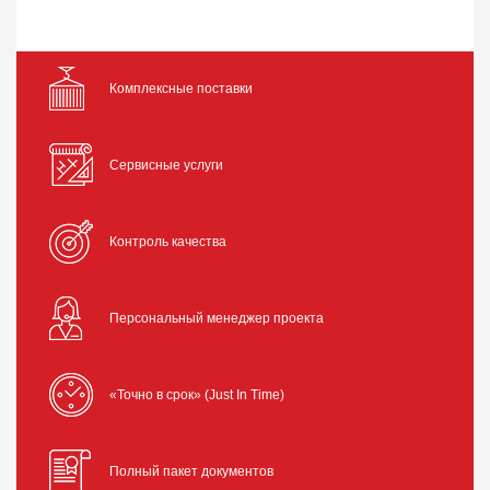
Комплексные поставки
Сервисные услуги
Контроль качества
Персональный менеджер проекта
«Точно в срок» (Just In Time)
Полный пакет документов