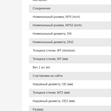
Материал
Соединение
Номинальный размер, NPS (inch)
Номинальный размер, NPS2 (inch)
Номинальный диаметр, DN
Номинальный диаметр, DN2
Толщина стенки, WT (shedule)
Толщина стенки, WT (мм)
Вес 1 шт (кг)
Сортировка на сайте
Наружный диаметр, OD (мм)
Толщина стенки, WT2 (мм)
Наружный диаметр, OD2 (мм)
Размер