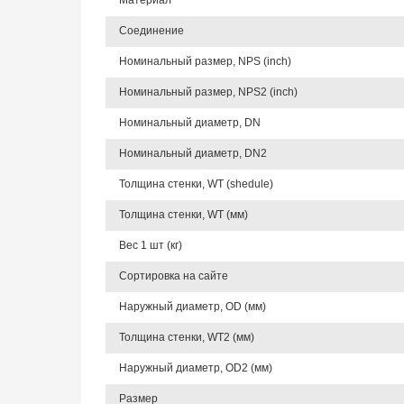
Материал
Соединение
Номинальный размер, NPS (inch)
Номинальный размер, NPS2 (inch)
Номинальный диаметр, DN
Номинальный диаметр, DN2
Толщина стенки, WT (shedule)
Толщина стенки, WT (мм)
Вес 1 шт (кг)
Сортировка на сайте
Наружный диаметр, OD (мм)
Толщина стенки, WT2 (мм)
Наружный диаметр, OD2 (мм)
Размер