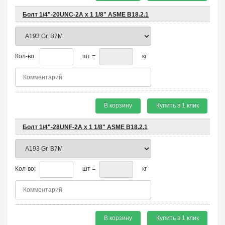
Болт 1/4"-20UNC-2A х 1 1/8" ASME B18.2.1
Кол-во:
шт =
кг
В корзину
Купить в 1 клик
Болт 1/4"-28UNF-2A х 1 1/8" ASME B18.2.1
Кол-во:
шт =
кг
В корзину
Купить в 1 клик