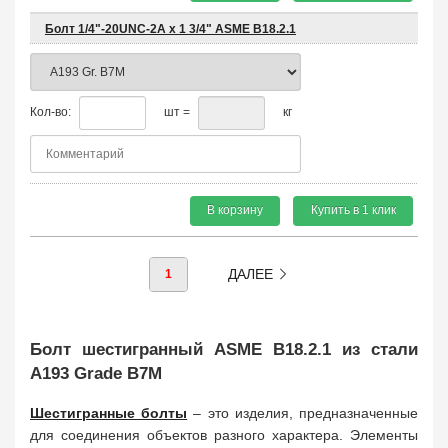
Болт 1/4"-20UNC-2A х 1 3/4" ASME B18.2.1
Кол-во:
шт =
кг
В корзину
Купить в 1 клик
ДАЛЕЕ
1
Болт шестигранный ASME B18.2.1 из стали
A193 Grade B7M
Шестигранные болты
– это изделия, предназначенные
для соединения объектов разного характера. Элементы