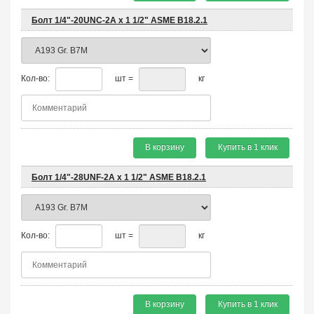
Болт 1/4"-20UNC-2A х 1 1/2" ASME B18.2.1
Кол-во:
шт =
кг
В корзину
Купить в 1 клик
Болт 1/4"-28UNF-2A х 1 1/2" ASME B18.2.1
Кол-во:
шт =
кг
В корзину
Купить в 1 клик