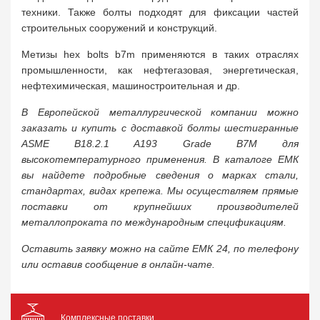
техники. Также болты подходят для фиксации частей
строительных сооружений и конструкций.
Метизы hex bolts b7m применяются в таких отраслях
промышленности, как нефтегазовая, энергетическая,
нефтехимическая, машиностроительная и др.
В Европейской металлургической компании можно
заказать и купить с доставкой болты шестигранные
ASME B18.2.1 A193 Grade B7M для
высокотемпературного применения. В каталоге ЕМК
вы найдете подробные сведения о марках стали,
стандартах, видах крепежа. Мы осуществляем прямые
поставки от крупнейших производителей
металлопроката по международным спецификациям.
Оставить заявку можно на сайте ЕМК 24, по телефону
или оставив сообщение в онлайн-чате.
Комплексные поставки