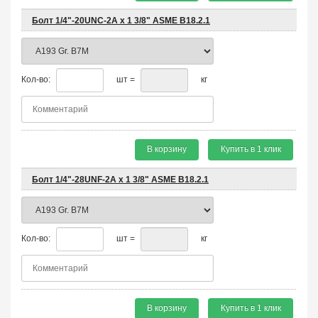
Болт 1/4"-20UNC-2A х 1 3/8" ASME B18.2.1
Кол-во:
шт =
кг
В корзину
Купить в 1 клик
Болт 1/4"-28UNF-2A х 1 3/8" ASME B18.2.1
Кол-во:
шт =
кг
В корзину
Купить в 1 клик