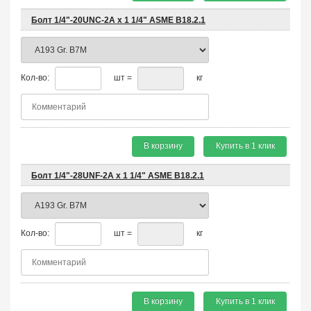
Болт 1/4"-20UNC-2A х 1 1/4" ASME B18.2.1
Кол-во:
шт =
кг
В корзину
Купить в 1 клик
Болт 1/4"-28UNF-2A х 1 1/4" ASME B18.2.1
Кол-во:
шт =
кг
В корзину
Купить в 1 клик