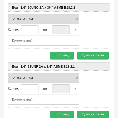
Болт 1/4"-20UNC-2A х 3/4" ASME B18.2.1
Кол-во:
шт =
кг
В корзину
Купить в 1 клик
Болт 1/4"-28UNF-2A х 3/4" ASME B18.2.1
Кол-во:
шт =
кг
В корзину
Купить в 1 клик