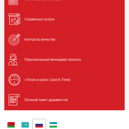
Сервисные услуги
Контроль качества
Персональный менеджер проекта
«Точно в срок» (Just In Time)
Полный пакет документов