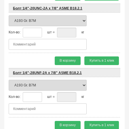
Болт 1/4"-20UNC-2A х 7/8" ASME B18.2.1
Кол-во:
шт =
кг
В корзину
Купить в 1 клик
Болт 1/4"-28UNF-2A х 7/8" ASME B18.2.1
Кол-во:
шт =
кг
В корзину
Купить в 1 клик