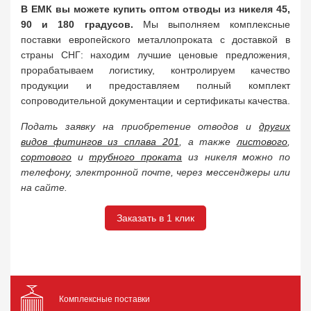
В ЕМК вы можете купить оптом отводы из никеля 45,
90 и 180 градусов.
Мы выполняем комплексные
поставки европейского металлопроката с доставкой в
страны СНГ: находим лучшие ценовые предложения,
прорабатываем логистику, контролируем качество
продукции и предоставляем полный комплект
сопроводительной документации и сертификаты качества.
Подать заявку на приобретение отводов и
других
видов фитингов из сплава 201
, а также
листового
,
сортового
и
трубного проката
из никеля можно по
телефону, электронной почте, через мессенджеры или
на сайте.
Заказать в 1 клик
Комплексные поставки