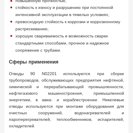
повышенную прочностью;
стойкость к износу и разрушению при постоянной
интенсивной эксплуатации в тяжелых условиях;
превосходную стойкость к коррозии и коррозионному
растрескиванию;
хорошую свариваемость и возможность сварки
стандартными способами, прочное и надежное
сопряжение с трубами.
Сферы применения
Отводы 90 N02201 используются при сборке
трубопроводов, обслуживающих предприятия нефтяной,
химической и перерабатывающей промышленности,
нефтегазового машиностроения, примышленной
энергетики, в авиа- и кораблестроении. Никелевые
отводы используются при монтаже оборудования для
очистных сооружений, водонагревателей и
пароперегревателей, теплообменников, испарителей,
охладителей.