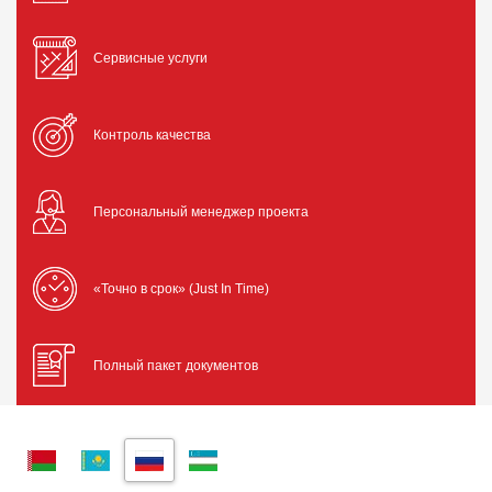
Сервисные услуги
Контроль качества
Персональный менеджер проекта
«Точно в срок» (Just In Time)
Полный пакет документов