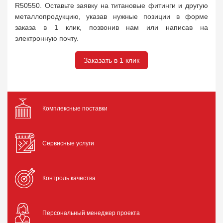
R50550. Оставьте заявку на титановые фитинги и другую
металлопродукцию, указав нужные позиции в форме
заказа в 1 клик, позвонив нам или написав на
электронную почту.
Заказать в 1 клик
Комплексные поставки
Сервисные услуги
Контроль качества
Персональный менеджер проекта