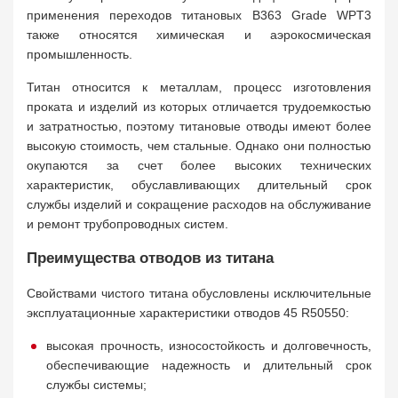
применения переходов титановых B363 Grade WPT3
также относятся химическая и аэрокосмическая
промышленность.
Титан относится к металлам, процесс изготовления
проката и изделий из которых отличается трудоемкостью
и затратностью, поэтому титановые отводы имеют более
высокую стоимость, чем стальные. Однако они полностью
окупаются за счет более высоких технических
характеристик, обуславливающих длительный срок
службы изделий и сокращение расходов на обслуживание
и ремонт трубопроводных систем.
Преимущества отводов из титана
Свойствами чистого титана обусловлены исключительные
эксплуатационные характеристики отводов 45 R50550:
высокая прочность, износостойкость и долговечность,
обеспечивающие надежность и длительный срок
службы системы;