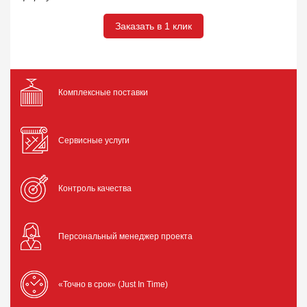
Заказать в 1 клик
Комплексные поставки
Сервисные услуги
Контроль качества
Персональный менеджер проекта
«Точно в срок» (Just In Time)