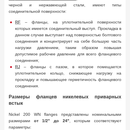
черной и нержавеющей стали, имеют типы
соединительной поверхности:
RF
– фланцы, на уплотнительной поверхности
которых имеется соединительный выступ. Прокладка в
данном случае выступает над поверхностью болтового
соединения и концентрирует на себе большую часть
нагрузки давлением, таким образом повышая
допустимое рабочее давление для всего фланцевого
соединения;
RJ
– фланцы с пазом, в которое помещается
уплотнительное кольцо, снижающее нагрузку на
прокладку и повышающее герметичность фланцевого
соединения.
Размеры фланцев никелевых приварных
встык
Nickel 200 WN flanges представлены номинальными
размерами
от 1/2" до 24"
, которым соответствуют
параметры: