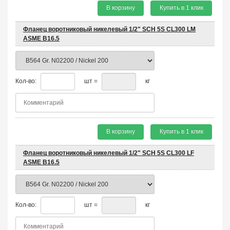
В корзину
Купить в 1 клик
Фланец воротниковый никелевый 1/2" SCH 5S CL300 LM
ASME B16.5
Кол-во:
шт =
кг
В корзину
Купить в 1 клик
Фланец воротниковый никелевый 1/2" SCH 5S CL300 LF
ASME B16.5
Кол-во:
шт =
кг