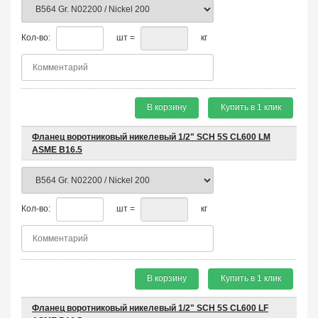
Кол-во:
шт =
кг
В корзину
Купить в 1 клик
Фланец воротниковый никелевый 1/2" SCH 5S CL600 LM
ASME B16.5
Кол-во:
шт =
кг
В корзину
Купить в 1 клик
Фланец воротниковый никелевый 1/2" SCH 5S CL600 LF