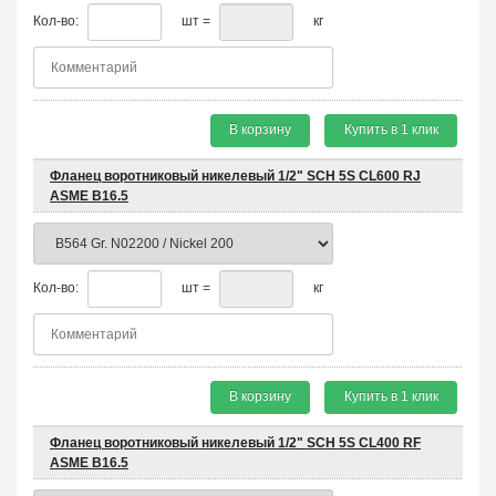
Кол-во:
шт =
кг
В корзину
Купить в 1 клик
Фланец воротниковый никелевый 1/2" SCH 5S CL600 RJ
ASME B16.5
Кол-во:
шт =
кг
В корзину
Купить в 1 клик
Фланец воротниковый никелевый 1/2" SCH 5S CL400 RF
ASME B16.5