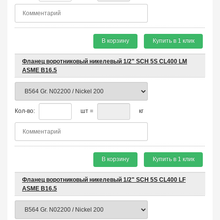
В корзину
Купить в 1 клик
Фланец воротниковый никелевый 1/2" SCH 5S CL400 LM
ASME B16.5
Кол-во:
шт =
кг
В корзину
Купить в 1 клик
Фланец воротниковый никелевый 1/2" SCH 5S CL400 LF
ASME B16.5