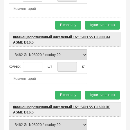
В корзину
Купить в 1 клик
Фланец воротниковый никелевый 1/2" SCH 5S CL900 RJ
ASME B16.5
Кол-во:
шт =
кг
В корзину
Купить в 1 клик
Фланец воротниковый никелевый 1/2" SCH 5S CL600 RF
ASME B16.5