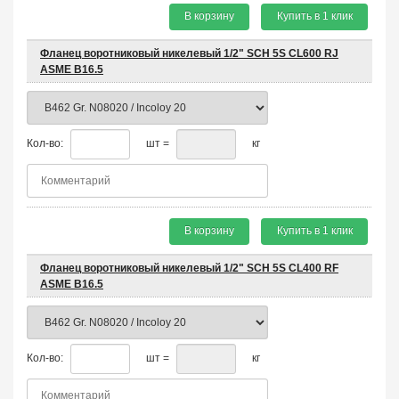
В корзину
Купить в 1 клик
Фланец воротниковый никелевый 1/2" SCH 5S CL600 RJ
ASME B16.5
Кол-во:
шт =
кг
В корзину
Купить в 1 клик
Фланец воротниковый никелевый 1/2" SCH 5S CL400 RF
ASME B16.5
Кол-во:
шт =
кг