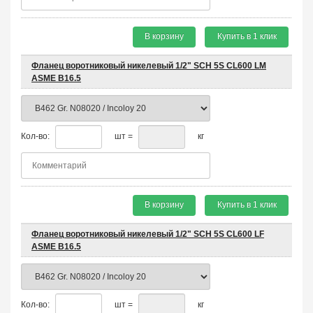
В корзину
Купить в 1 клик
Фланец воротниковый никелевый 1/2" SCH 5S CL600 LM
ASME B16.5
Кол-во:
шт =
кг
В корзину
Купить в 1 клик
Фланец воротниковый никелевый 1/2" SCH 5S CL600 LF
ASME B16.5
Кол-во:
шт =
кг