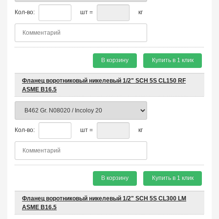
Кол-во:
шт =
кг
В корзину
Купить в 1 клик
Фланец воротниковый никелевый 1/2" SCH 5S CL150 RF
ASME B16.5
Кол-во:
шт =
кг
В корзину
Купить в 1 клик
Фланец воротниковый никелевый 1/2" SCH 5S CL300 LM
ASME B16.5