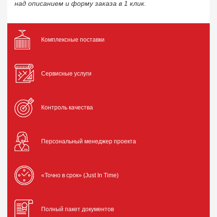
над описанием и форму заказа в 1 клик.
Комплексные поставки
Сервисные услуги
Контроль качества
Персональный менеджер проекта
«Точно в срок» (Just In Time)
Полный пакет документов