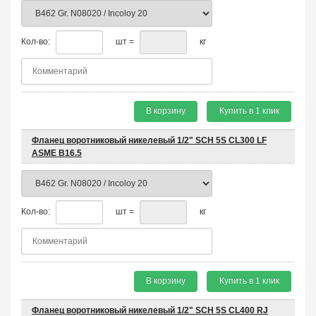
Кол-во:
шт =
кг
В корзину
Купить в 1 клик
Фланец воротниковый никелевый 1/2" SCH 5S CL300 LF
ASME B16.5
Кол-во:
шт =
кг
В корзину
Купить в 1 клик
Фланец воротниковый никелевый 1/2" SCH 5S CL400 RJ