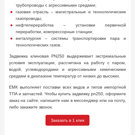
трубопроводы с агрессивными средами;
газовая отрасль – магистральные и технологические
газопроводы;
нефтепереработка – установки первичной
переработки, компрессорные станции;
металлургия – системы транспортировки пара и
технологических газов.
Задвижка клиновая PN250 выдерживает экстремальные
условия эксплуатации, рассчитана на работу с паром,
водой, углеводородами и агрессивными химическими
средами в диапазоне температур от низких до высоких.
ЕМК выполняет поставки всех видов и типов импортной
ТПА и запчастей. Чтобы купить задвижку pn250, оформите
заказ на сайте, напишите нам в мессенджер или на почту,
либо закажите звонок.
Заказать в 1 клик