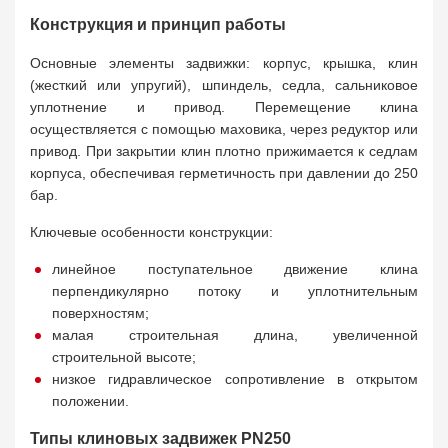
Конструкция и принцип работы
Основные элементы задвижки: корпус, крышка, клин
(жесткий или упругий), шпиндель, седла, сальниковое
уплотнение и привод. Перемещение клина
осуществляется с помощью маховика, через редуктор или
привод. При закрытии клин плотно прижимается к седлам
корпуса, обеспечивая герметичность при давлении до 250
бар.
Ключевые особенности конструкции:
линейное поступательное движение клина
перпендикулярно потоку и уплотнительным
поверхностям;
малая строительная длина, увеличенной
строительной высоте;
низкое гидравлическое сопротивление в открытом
положении.
Типы клиновых задвижек PN250