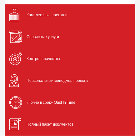
Комплексные поставки
Сервисные услуги
Контроль качества
Персональный менеджер проекта
«Точно в срок» (Just In Time)
Полный пакет документов