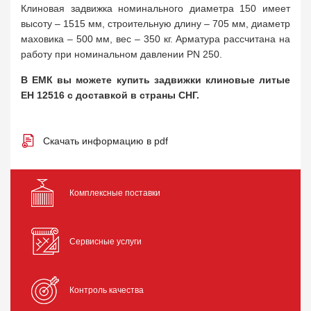
Клиновая задвижка номинального диаметра 150 имеет
высоту – 1515 мм, строительную длину – 705 мм, диаметр
маховика – 500 мм, вес – 350 кг. Арматура рассчитана на
работу при номинальном давлении PN 250.
В ЕМК вы можете купить задвижки клиновые литые
ЕН 12516 с доставкой в страны СНГ.
Скачать информацию в pdf
Комплексные поставки
Сервисные услуги
Контроль качества