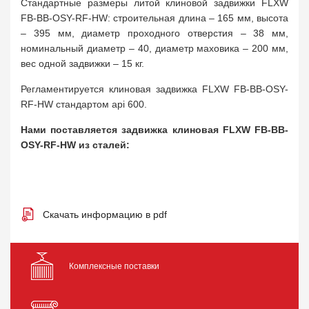
Стандартные размеры литой клиновой задвижки FLXW
FB-BB-OSY-RF-HW: строительная длина – 165 мм, высота
– 395 мм, диаметр проходного отверстия – 38 мм,
номинальный диаметр – 40, диаметр маховика – 200 мм,
вес одной задвижки – 15 кг.
Регламентируется клиновая задвижка FLXW FB-BB-OSY-
RF-HW стандартом api 600.
Нами поставляется задвижка клиновая FLXW FB-BB-
OSY-RF-HW из сталей:
Скачать информацию в pdf
Комплексные поставки