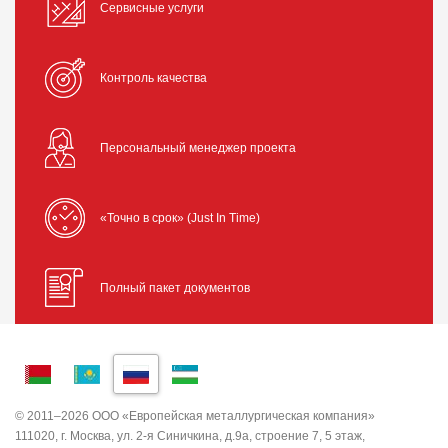
Сервисные услуги
Контроль качества
Персональный менеджер проекта
«Точно в срок» (Just In Time)
Полный пакет документов
© 2011–2026 ООО «Европейская металлургическая компания»
111020, г. Москва, ул. 2-я Синичкина, д.9а, строение 7, 5 этаж,