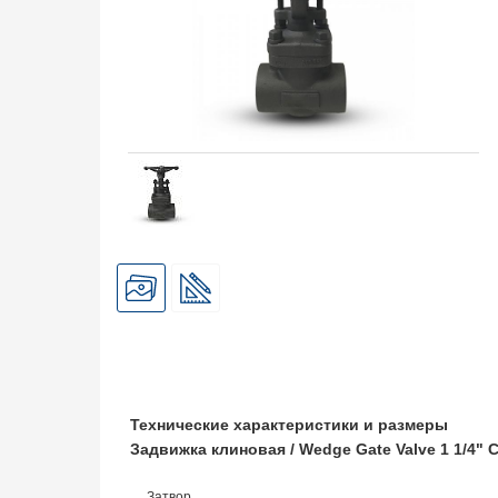
Технические характеристики и размеры
Задвижка клиновая / Wedge Gate Valve 1 1/4
Затвор