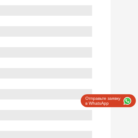
Отправьте заявку
в WhatsApp