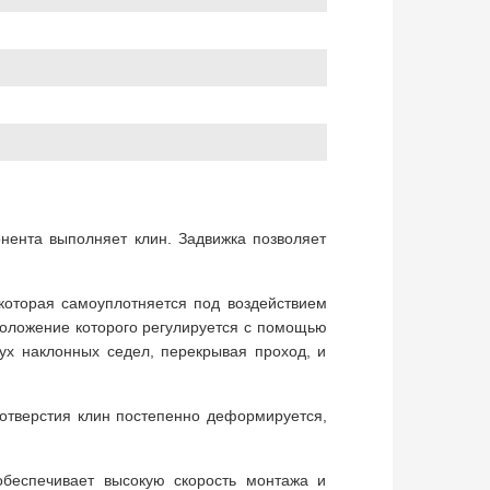
нента выполняет клин. Задвижка позволяет
оторая самоуплотняется под воздействием
положение которого регулируется с помощью
ух наклонных седел, перекрывая проход, и
 отверстия клин постепенно деформируется,
обеспечивает высокую скорость монтажа и