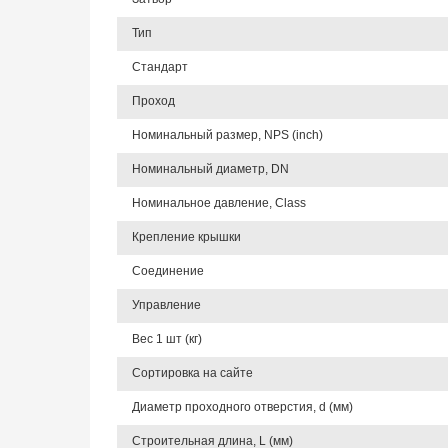
Тип
Стандарт
Проход
Номинальный размер, NPS (inch)
Номинальный диаметр, DN
Номинальное давление, Class
Крепление крышки
Соединение
Управление
Вес 1 шт (кг)
Сортировка на сайте
Диаметр проходного отверстия, d (мм)
Строительная длина, L (мм)