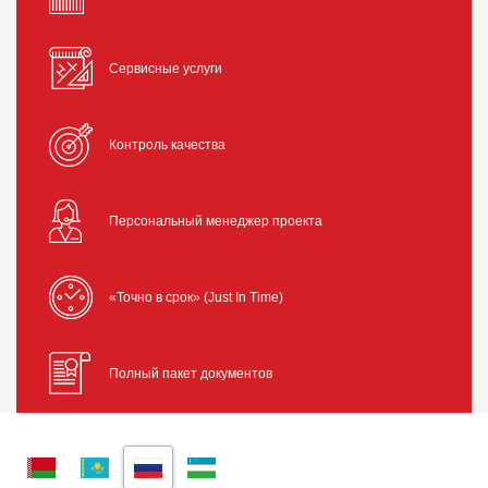
Сервисные услуги
Контроль качества
Персональный менеджер проекта
«Точно в срок» (Just In Time)
Полный пакет документов